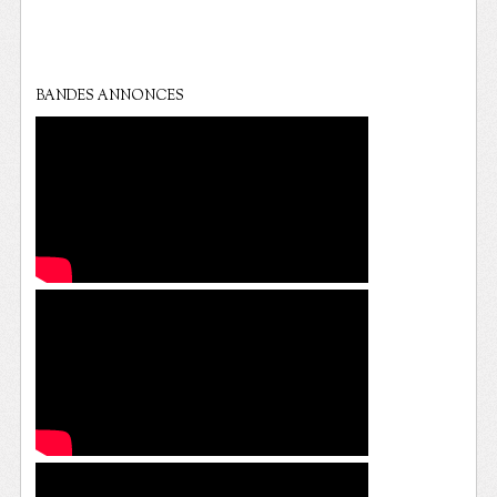
BANDES ANNONCES