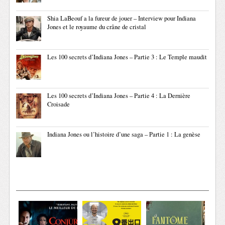
Shia LaBeouf a la fureur de jouer – Interview pour Indiana
Jones et le royaume du crâne de cristal
Les 100 secrets d’Indiana Jones – Partie 3 : Le Temple maudit
Les 100 secrets d’Indiana Jones – Partie 4 : La Dernière
Croisade
Indiana Jones ou l’histoire d’une saga – Partie 1 : La genèse