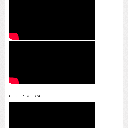
COURTS METRAGES