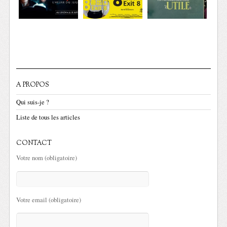
A PROPOS
Qui suis-je ?
Liste de tous les articles
CONTACT
Votre nom (obligatoire)
Votre email (obligatoire)