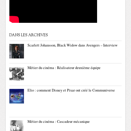
DANS LES ARCHIVES
Scarlett Johansson, Black Widow dans Avengers – Interview
Métier du cinéma : Réalisateur deuxième équipe
Elio : comment Disney et Pixar ont créé le Communiverse
Métier du cinéma : Cascadeur mécanique