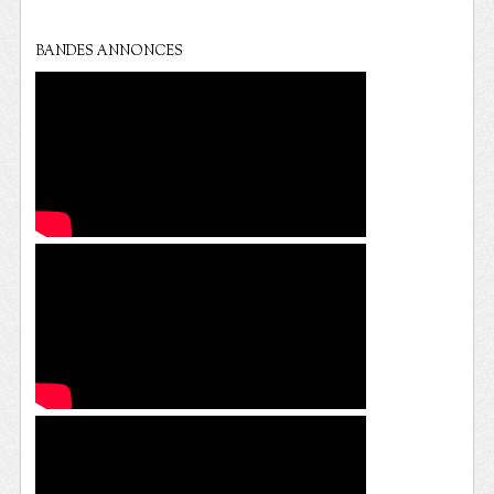
BANDES ANNONCES