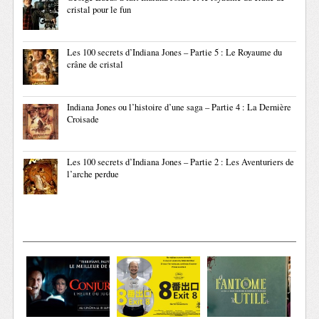
cristal pour le fun
Les 100 secrets d’Indiana Jones – Partie 5 : Le Royaume du
crâne de cristal
Indiana Jones ou l’histoire d’une saga – Partie 4 : La Dernière
Croisade
Les 100 secrets d’Indiana Jones – Partie 2 : Les Aventuriers de
l’arche perdue