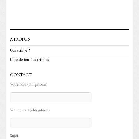
A PROPOS
Qui suis-je ?
Liste de tous les articles
CONTACT
Votre nom (obligatoire)
Votre email (obligatoire)
Sujet