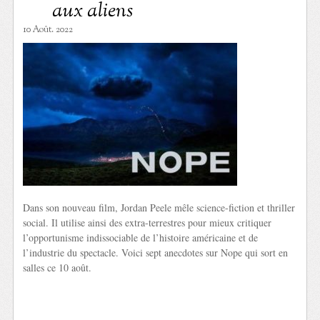
aux aliens
10 Août. 2022
Dans son nouveau film, Jordan Peele mêle science-fiction et thriller
social. Il utilise ainsi des extra-terrestres pour mieux critiquer
l’opportunisme indissociable de l’histoire américaine et de
l’industrie du spectacle. Voici sept anecdotes sur Nope qui sort en
salles ce 10 août.