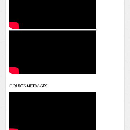
COURTS METRAGES