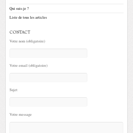
Qui suis-je ?
Liste de tous les articles
CONTACT
Votre nom (obligatoire)
Votre email (obligatoire)
Sujet
Votre message