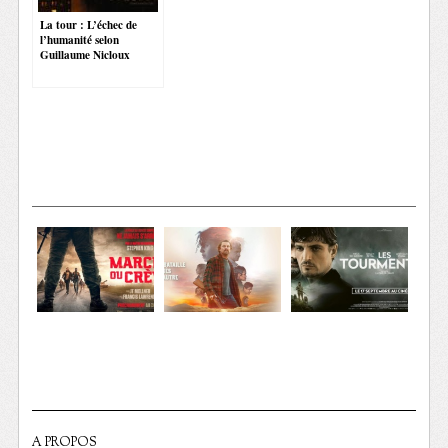
La tour : L’échec de
l’humanité selon
Guillaume Nicloux
A PROPOS