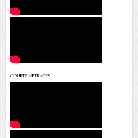
COURTS METRAGES