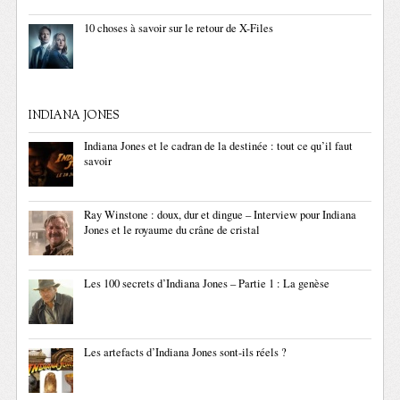
10 choses à savoir sur le retour de X-Files
INDIANA JONES
Indiana Jones et le cadran de la destinée : tout ce qu’il faut
savoir
Ray Winstone : doux, dur et dingue – Interview pour Indiana
Jones et le royaume du crâne de cristal
Les 100 secrets d’Indiana Jones – Partie 1 : La genèse
Les artefacts d’Indiana Jones sont-ils réels ?