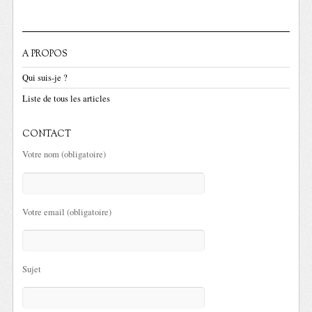
A PROPOS
Qui suis-je ?
Liste de tous les articles
CONTACT
Votre nom (obligatoire)
Votre email (obligatoire)
Sujet