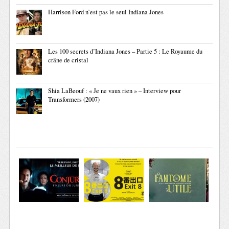
Harrison Ford n’est pas le seul Indiana Jones
Les 100 secrets d’Indiana Jones – Partie 5 : Le Royaume du
crâne de cristal
Shia LaBeouf : « Je ne vaux rien » – Interview pour
Transformers (2007)