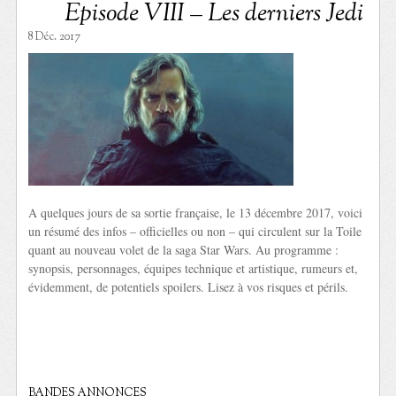
Episode VIII – Les derniers Jedi
8 Déc. 2017
A quelques jours de sa sortie française, le 13 décembre 2017, voici
un résumé des infos – officielles ou non – qui circulent sur la Toile
quant au nouveau volet de la saga Star Wars. Au programme :
synopsis, personnages, équipes technique et artistique, rumeurs et,
évidemment, de potentiels spoilers. Lisez à vos risques et périls.
BANDES ANNONCES