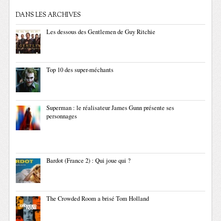
DANS LES ARCHIVES
Les dessous des Gentlemen de Guy Ritchie
Top 10 des super-méchants
Superman : le réalisateur James Gunn présente ses
personnages
Bardot (France 2) : Qui joue qui ?
The Crowded Room a brisé Tom Holland