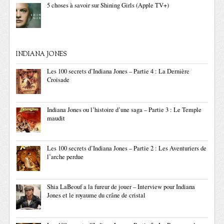
5 choses à savoir sur Shining Girls (Apple TV+)
INDIANA JONES
Les 100 secrets d’Indiana Jones – Partie 4 : La Dernière
Croisade
Indiana Jones ou l’histoire d’une saga – Partie 3 : Le Temple
maudit
Les 100 secrets d’Indiana Jones – Partie 2 : Les Aventuriers de
l’arche perdue
Shia LaBeouf a la fureur de jouer – Interview pour Indiana
Jones et le royaume du crâne de cristal