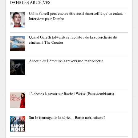
DANS LES ARCHIVES
Colin Farrell peut encore être aussi émerveillé qu’un enfant –
Interview pour Dumbo
Quand Gareth Edwards se raconte : de la supercherie du
cinéma à The Creator
Annette ou l’émotion à travers une marionnette
13 choses à savoir sur Rachel Weisz (Faux-semblants)
Sur le tournage de la série… Baron noir, saison 2