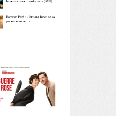
Interview pour Transformers (2007)
Harrison Ford : « Indiana Jones ne va
pas me manquer »