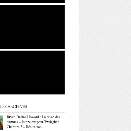
LES ARCHIVES
Bryce Dallas Howard : La reine des
damnés – Interview pour Twilight :
Chapitre 3 – Hésitation