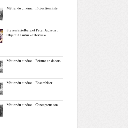
Métier du cinéma : Projectionniste
Steven Spielberg et Peter Jackson :
Objectif Tintin – Interview
Métier du cinéma : Peintre en décors
Métier du cinéma : Ensemblier
Métier du cinéma : Concepteur son