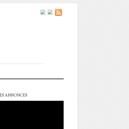
ES ANNONCES