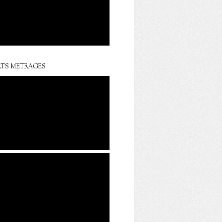
TS METRAGES