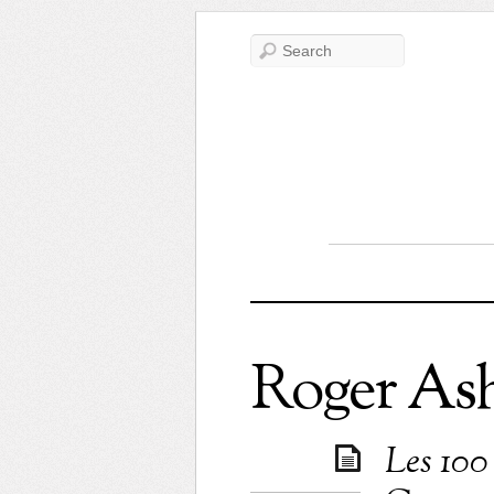
Roger Ash
Les 100