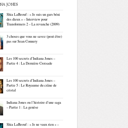
ANA JONES
Shia LaBeouf : « Je suis un gars béni
des dieux » – Interview pour
Transformers 2 – La revanche (2009)
3 choses que vous ne savez (peut-être)
pas sur Sean Connery
Les 100 secrets d’Indiana Jones –
Partie 4 : La Dernière Croisade
Les 100 secrets d’Indiana Jones –
Partie 5 : Le Royaume du crâne de
cristal
Indiana Jones ou l’histoire d’une saga
– Partie 1 : La genèse
Shia LaBeouf : « Je ne vaux rien » –