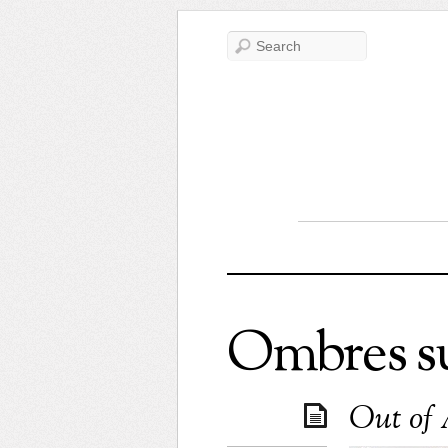
Ombres sur
Out of 