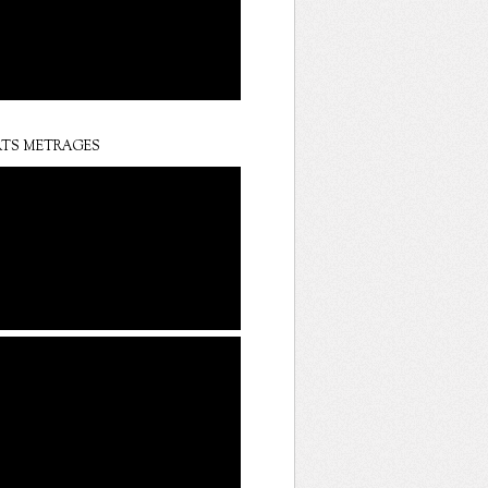
TS METRAGES