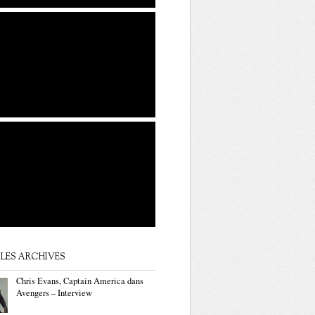
LES ARCHIVES
Chris Evans, Captain America dans
Avengers – Interview