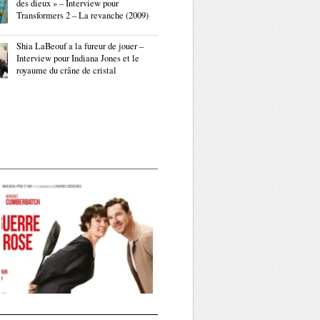
des dieux » – Interview pour
Transformers 2 – La revanche (2009)
Shia LaBeouf a la fureur de jouer –
Interview pour Indiana Jones et le
royaume du crâne de cristal