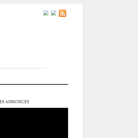
ES ANNONCES