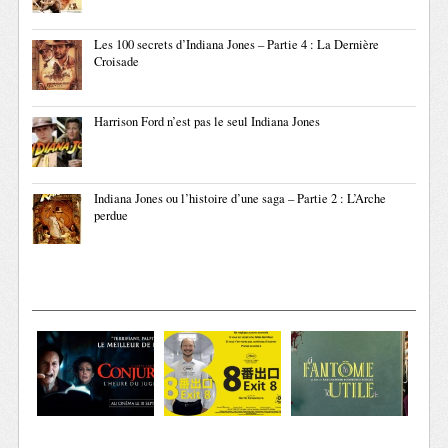
Les 100 secrets d’Indiana Jones – Partie 4 : La Dernière
Croisade
Harrison Ford n’est pas le seul Indiana Jones
Indiana Jones ou l’histoire d’une saga – Partie 2 : L’Arche
perdue