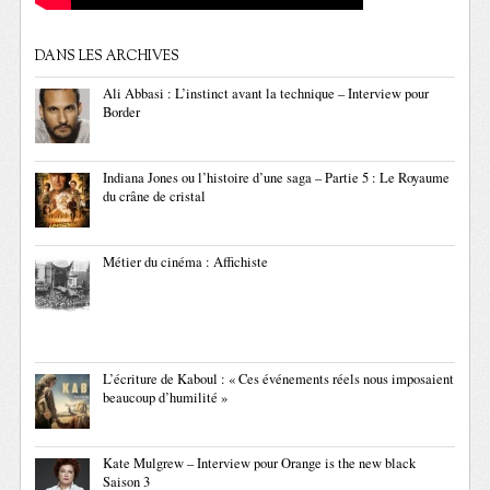
DANS LES ARCHIVES
Ali Abbasi : L’instinct avant la technique – Interview pour
Border
Indiana Jones ou l’histoire d’une saga – Partie 5 : Le Royaume
du crâne de cristal
Métier du cinéma : Affichiste
L’écriture de Kaboul : « Ces événements réels nous imposaient
beaucoup d’humilité »
Kate Mulgrew – Interview pour Orange is the new black
Saison 3