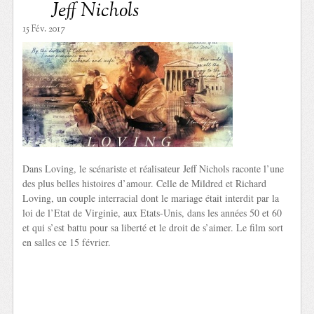
Jeff Nichols
15 Fév. 2017
Dans Loving, le scénariste et réalisateur Jeff Nichols raconte l’une
des plus belles histoires d’amour. Celle de Mildred et Richard
Loving, un couple interracial dont le mariage était interdit par la
loi de l’Etat de Virginie, aux Etats-Unis, dans les années 50 et 60
et qui s’est battu pour sa liberté et le droit de s’aimer. Le film sort
en salles ce 15 février.