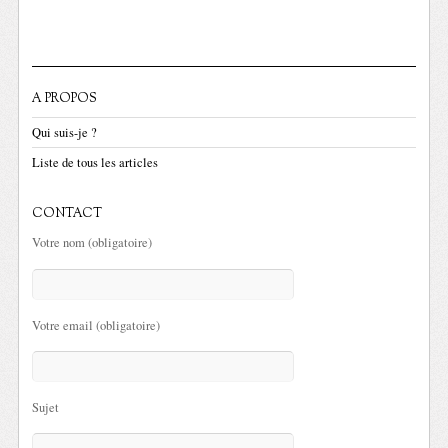
A PROPOS
Qui suis-je ?
Liste de tous les articles
CONTACT
Votre nom (obligatoire)
Votre email (obligatoire)
Sujet