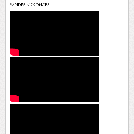
BANDES ANNONCES