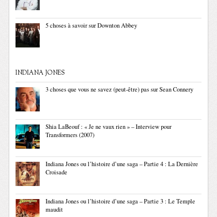
5 choses à savoir sur Downton Abbey
INDIANA JONES
3 choses que vous ne savez (peut-être) pas sur Sean Connery
Shia LaBeouf : « Je ne vaux rien » – Interview pour
Transformers (2007)
Indiana Jones ou l’histoire d’une saga – Partie 4 : La Dernière
Croisade
Indiana Jones ou l’histoire d’une saga – Partie 3 : Le Temple
maudit