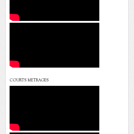
COURTS METRAGES