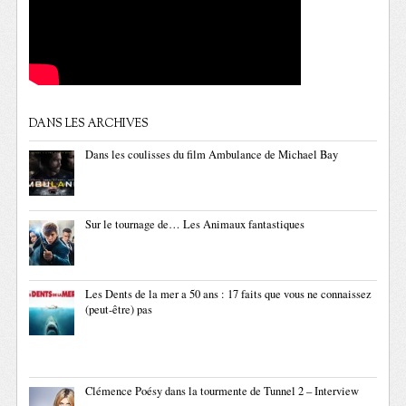
DANS LES ARCHIVES
Dans les coulisses du film Ambulance de Michael Bay
Sur le tournage de… Les Animaux fantastiques
Les Dents de la mer a 50 ans : 17 faits que vous ne connaissez
(peut-être) pas
Clémence Poésy dans la tourmente de Tunnel 2 – Interview