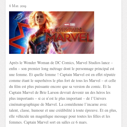
6 Mar. 2019
Après le Wonder Woman de DC Comics, Marvel Studios lance –
enfin – son premier long métrage dont le personnage principal est
une femme. Et quelle femme ! Captain Marvel est en effet réputée
comme étant le superhéros le plus fort de tous les Marvel – et celle
du film est plus puissante encore que sa version du comic. Et la
Captain Marvel de Brie Larson devrait devenir un des héros les
plus importants – si ce n’est le plus important – de l’Univers
cinématographique de Marvel. La comédienne l’incarne avec
talent, classe, humour et une crédibilité à toute épreuve. Et en plus,
elle véhicule un magnifique message pour toutes les filles et les
femmes. Captain Marvel sort en salles ce 6 mars.