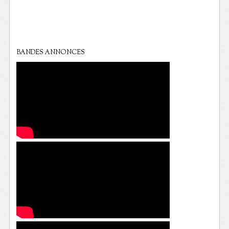
BANDES ANNONCES