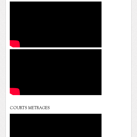
COURTS METRAGES