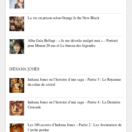
La vie en prison selon Orange Is the New Black
Alba Gaïa Bellugi : « Je me dévoile malgré moi » – Portrait
pour Manon 20 ans et Le bureau des légendes
INDIANA JONES
Indiana Jones ou l’histoire d’une saga – Partie 5 : Le Royaume
du crâne de cristal
Indiana Jones ou l’histoire d’une saga – Partie 4 : La Dernière
Croisade
Les 100 secrets d’Indiana Jones – Partie 2 : Les Aventuriers de
l’arche perdue