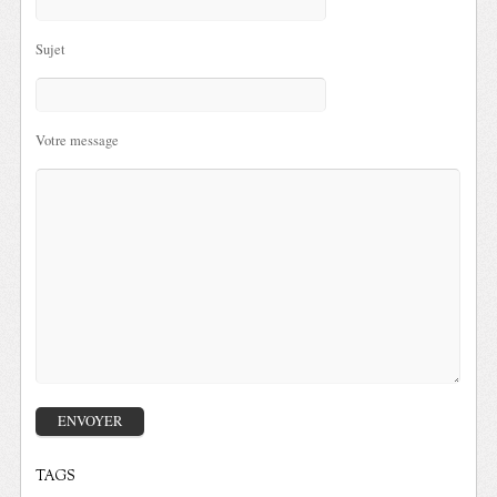
Sujet
Votre message
TAGS