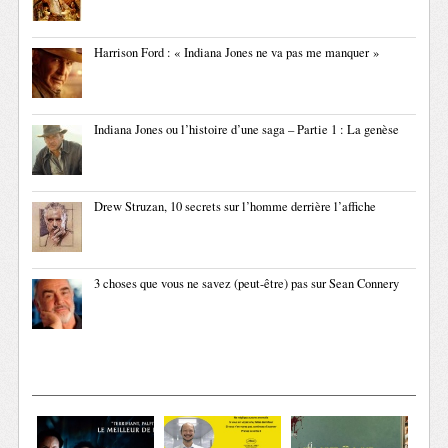
Harrison Ford : « Indiana Jones ne va pas me manquer »
Indiana Jones ou l’histoire d’une saga – Partie 1 : La genèse
Drew Struzan, 10 secrets sur l’homme derrière l’affiche
3 choses que vous ne savez (peut-être) pas sur Sean Connery