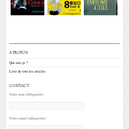
A PROPOS
Qui suis-je ?
Liste de tous les articles
CONTACT
Votre nom (obligatoire)
Votre email (obligatoire)