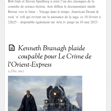
Bob Gale et Steven Spielberg à créer l’un des classiques de la
comédie de science-fiction. Arte diffuse le documentaire inédit
Retour vers le futur – Voyage dans le temps, American Dream &
rock ‘n’ roll qui revient sur la naissance de la saga, ce 10 février à
22h25 – disponible également sur Arte.tv jusqu’au 10 mai 2023.
Kenneth Branagh plaide
coupable pour Le Crime de
l’Orient-Express
13 Déc. 2017