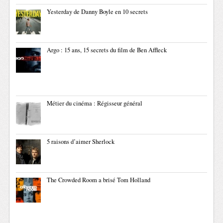
Yesterday de Danny Boyle en 10 secrets
Argo : 15 ans, 15 secrets du film de Ben Affleck
Métier du cinéma : Régisseur général
5 raisons d’aimer Sherlock
The Crowded Room a brisé Tom Holland