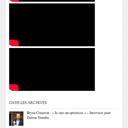
DANS LES ARCHIVES
Bryan Cranston : « Je suis un optimiste » – Interview pour
Dalton Trumbo