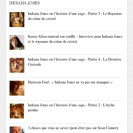
INDIANA JONES
Indiana Jones ou l’histoire d’une saga – Partie 5 : Le Royaume
du crâne de cristal
Karen Allen reprend son souffle – Interview pour Indiana Jones
et le royaume du crâne de cristal
Indiana Jones ou l’histoire d’une saga – Partie 4 : La Dernière
Croisade
Harrison Ford : « Indiana Jones ne va pas me manquer »
Indiana Jones ou l’histoire d’une saga – Partie 2 : L’Arche
perdue
3 choses que vous ne savez (peut-être) pas sur Sean Connery