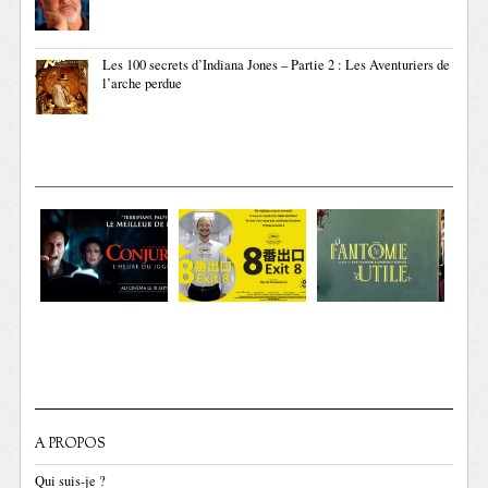
Les 100 secrets d’Indiana Jones – Partie 2 : Les Aventuriers de
l’arche perdue
A PROPOS
Qui suis-je ?