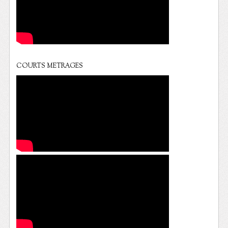
COURTS METRAGES