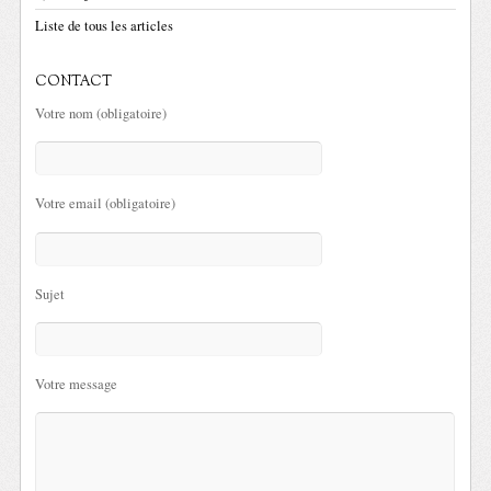
Liste de tous les articles
CONTACT
Votre nom (obligatoire)
Votre email (obligatoire)
Sujet
Votre message