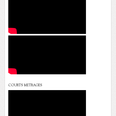
COURTS METRAGES