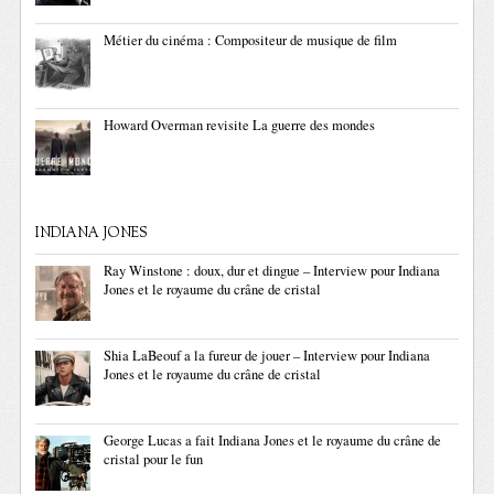
Métier du cinéma : Compositeur de musique de film
Howard Overman revisite La guerre des mondes
INDIANA JONES
Ray Winstone : doux, dur et dingue – Interview pour Indiana
Jones et le royaume du crâne de cristal
Shia LaBeouf a la fureur de jouer – Interview pour Indiana
Jones et le royaume du crâne de cristal
George Lucas a fait Indiana Jones et le royaume du crâne de
cristal pour le fun