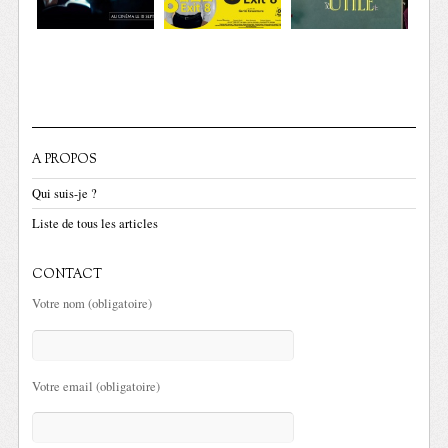
A PROPOS
Qui suis-je ?
Liste de tous les articles
CONTACT
Votre nom (obligatoire)
Votre email (obligatoire)