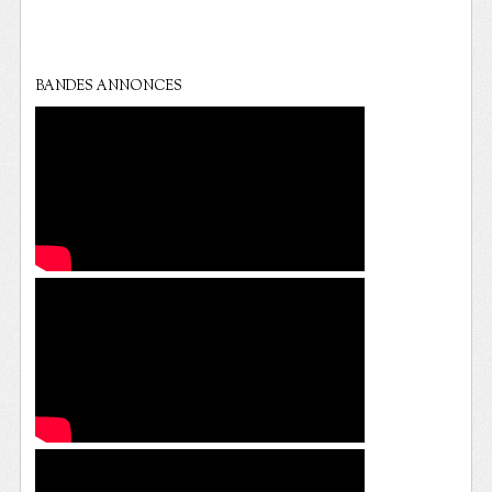
BANDES ANNONCES