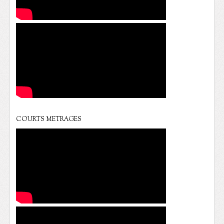
COURTS METRAGES