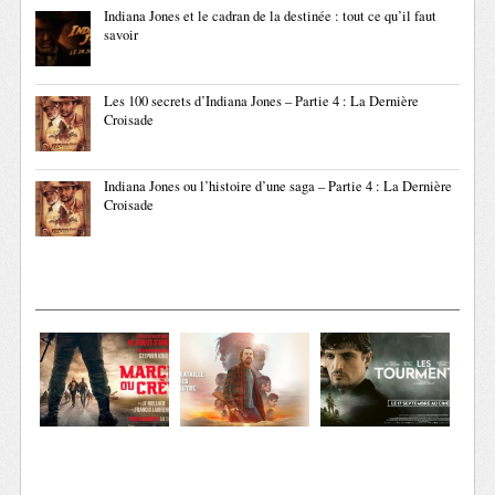
Indiana Jones et le cadran de la destinée : tout ce qu’il faut
savoir
Les 100 secrets d’Indiana Jones – Partie 4 : La Dernière
Croisade
Indiana Jones ou l’histoire d’une saga – Partie 4 : La Dernière
Croisade