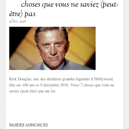
choses que vous ne saviez (peut-
être) pas
9 Déc. 2016
Kirk Douglas, une des dernières grandes légendes d’Hollywood,
fête ses 100 ans ce 9 décembre 2016. Voici 7 choses que vous ne
saviez (peut-être) pas sur lui.
BANDES ANNONCES