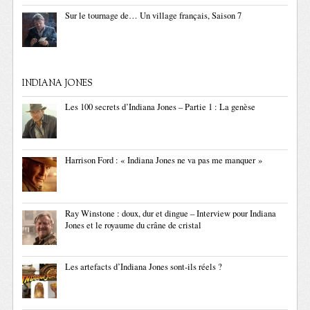
Sur le tournage de… Un village français, Saison 7
INDIANA JONES
Les 100 secrets d’Indiana Jones – Partie 1 : La genèse
Harrison Ford : « Indiana Jones ne va pas me manquer »
Ray Winstone : doux, dur et dingue – Interview pour Indiana
Jones et le royaume du crâne de cristal
Les artefacts d’Indiana Jones sont-ils réels ?