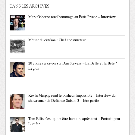
DANS LES ARCHIVES
Mark Osborne rend hommage au Petit Prince – Interview
Métier du cinéma : Chef constructeur
20 choses à savoir sur Dan Stevens – La Belle et la Bête /
Legion
Kevin Murphy rend le bonheur impossible – Interview du
showrunner de Defiance Saison 3 – 1ère partie
Tom Ellis n’est qu’un être humain, après tout – Portrait pour
Lucifer