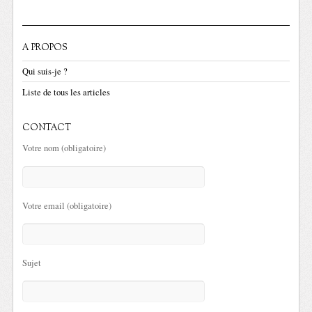
A PROPOS
Qui suis-je ?
Liste de tous les articles
CONTACT
Votre nom (obligatoire)
Votre email (obligatoire)
Sujet