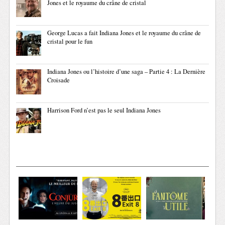
Jones et le royaume du crâne de cristal
George Lucas a fait Indiana Jones et le royaume du crâne de
cristal pour le fun
Indiana Jones ou l’histoire d’une saga – Partie 4 : La Dernière
Croisade
Harrison Ford n’est pas le seul Indiana Jones