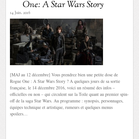
One: A Star Wars Story
14 Juin. 2016
[MAJ au 12 décembre] Vous prendrez bien une petite dose de
Rogue One : A Star Wars Story ? A quelques jours de sa sortie
française, le 14 décembre 2016, voici un résumé des infos –
officielles ou non – qui circulent sur la Toile quant au premier spin-
off de la saga Star Wars. Au programme : synopsis, personnages,
équipes technique et artistique, rumeurs et quelques menus
spoilers…