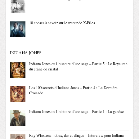
10 choses à savoir sur le retour de X-Files
INDIANA JONES
Indiana Jones ou l’histoire d’une saga – Partie 5 : Le Royaume
du crâne de cristal
Les 100 secrets d’Indiana Jones – Partie 4 : La Dernière
Croisade
Indiana Jones ou l’histoire d’une saga – Partie 1 : La genèse
Ray Winstone : doux, dur et dingue – Interview pour Indiana