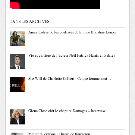
DANS LES ARCHIVES
Annie Colère ou les coulisses du film de Blandine Lenoir
Vie et carrière de l’acteur Neil Patrick Harris en 5 dates
She Will de Charlotte Colbert : Ce que femme veut…
Glenn Close clôt le chapitre Damages – Interview
Métier du cinéma : Chargé de figuration