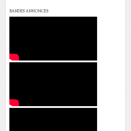
BANDES ANNONCES