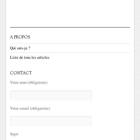
A PROPOS
Qui suis-je ?
Liste de tous les articles
CONTACT
Votre nom (obligatoire)
Votre email (obligatoire)
Sujet