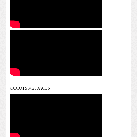
COURTS METRAGES