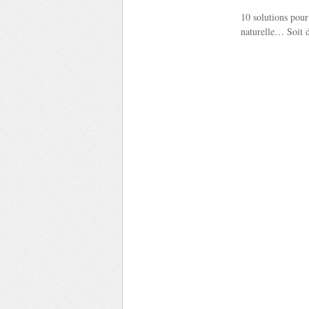
10 solutions pour
naturelle… Soit d