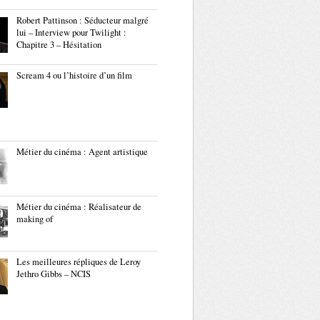
Robert Pattinson : Séducteur malgré
lui – Interview pour Twilight :
Chapitre 3 – Hésitation
Scream 4 ou l’histoire d’un film
Métier du cinéma : Agent artistique
Métier du cinéma : Réalisateur de
making of
Les meilleures répliques de Leroy
Jethro Gibbs – NCIS