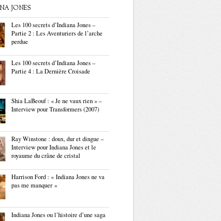
ANA JONES
Les 100 secrets d’Indiana Jones –
Partie 2 : Les Aventuriers de l’arche
perdue
Les 100 secrets d’Indiana Jones –
Partie 4 : La Dernière Croisade
Shia LaBeouf : « Je ne vaux rien » –
Interview pour Transformers (2007)
Ray Winstone : doux, dur et dingue –
Interview pour Indiana Jones et le
royaume du crâne de cristal
Harrison Ford : « Indiana Jones ne va
pas me manquer »
Indiana Jones ou l’histoire d’une saga