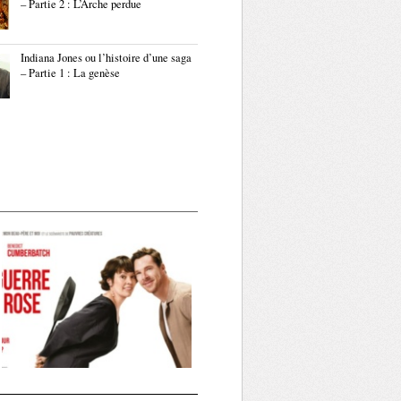
– Partie 2 : L’Arche perdue
Indiana Jones ou l’histoire d’une saga
– Partie 1 : La genèse