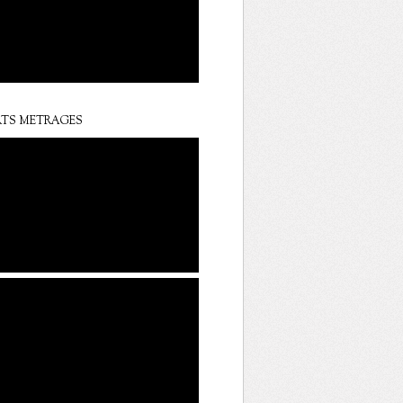
TS METRAGES