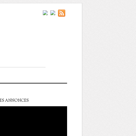
ES ANNONCES