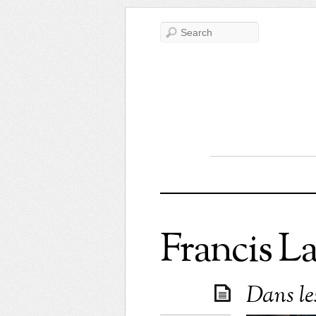
Francis L
Dans le