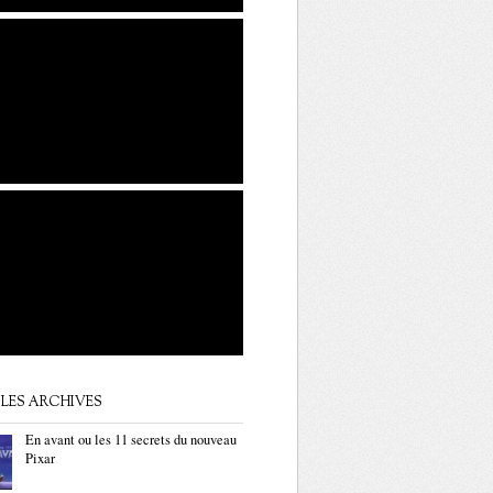
LES ARCHIVES
En avant ou les 11 secrets du nouveau
Pixar