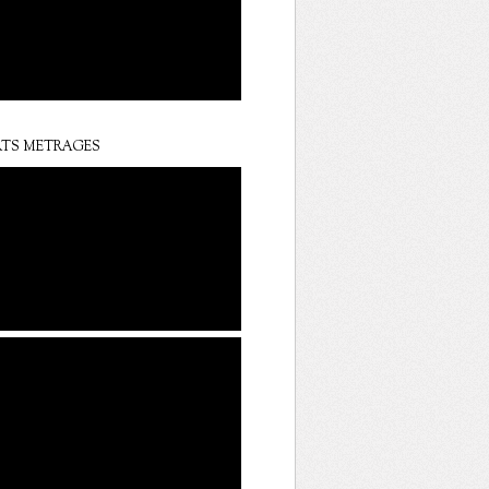
TS METRAGES