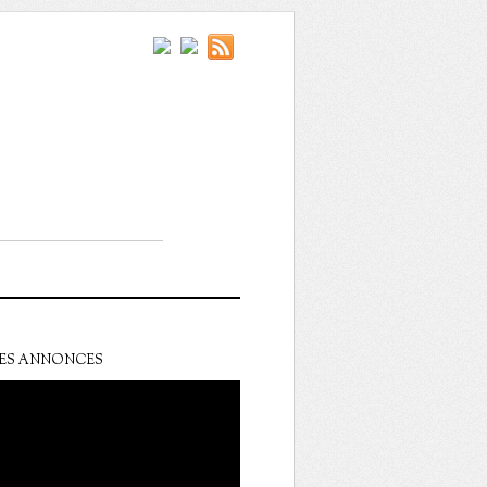
ES ANNONCES