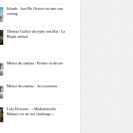
Islands : Jan-Ole Gerster raconte son
casting
Thomas Cailley décrypte son film : Le
Règne animal
Métier du cinéma : Peintre en décors
Métier du cinéma : Accessoiriste
Lola Dewaere : « Mademoiselle
Holmes est un vrai challenge »