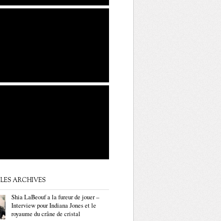
LES ARCHIVES
Shia LaBeouf a la fureur de jouer –
Interview pour Indiana Jones et le
royaume du crâne de cristal