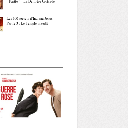
– Partie 4 : La Dernière Croisade
Les 100 secrets d’Indiana Jones –
Partie 3 : Le Temple maudit