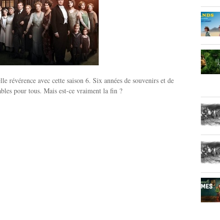
elle révérence avec cette saison 6. Six années de souvenirs et de
les pour tous. Mais est-ce vraiment la fin ?