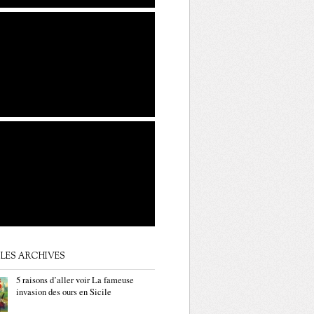
LES ARCHIVES
5 raisons d’aller voir La fameuse
invasion des ours en Sicile