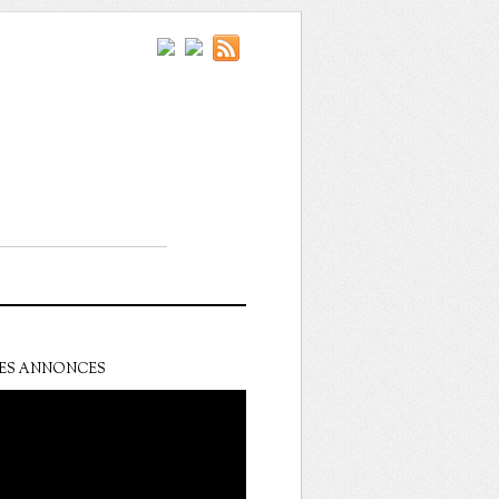
ES ANNONCES