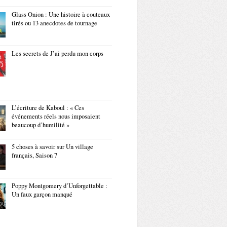
Glass Onion : Une histoire à couteaux
tirés ou 13 anecdotes de tournage
Les secrets de J’ai perdu mon corps
L’écriture de Kaboul : « Ces
événements réels nous imposaient
beaucoup d’humilité »
5 choses à savoir sur Un village
français, Saison 7
Poppy Montgomery d’Unforgettable :
Un faux garçon manqué