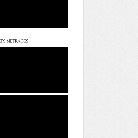
TS METRAGES