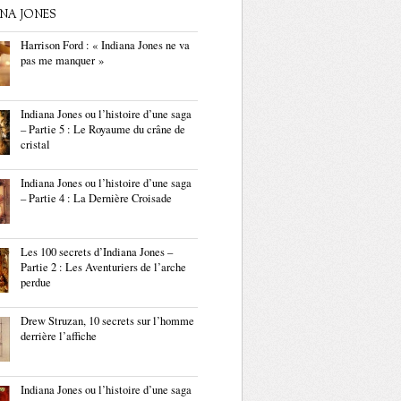
ANA JONES
Harrison Ford : « Indiana Jones ne va
pas me manquer »
Indiana Jones ou l’histoire d’une saga
– Partie 5 : Le Royaume du crâne de
cristal
Indiana Jones ou l’histoire d’une saga
– Partie 4 : La Dernière Croisade
Les 100 secrets d’Indiana Jones –
Partie 2 : Les Aventuriers de l’arche
perdue
Drew Struzan, 10 secrets sur l’homme
derrière l’affiche
Indiana Jones ou l’histoire d’une saga