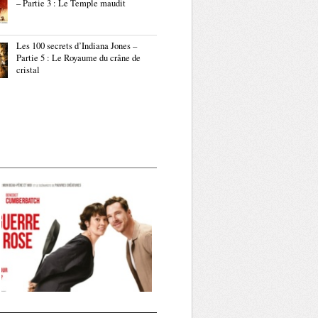
– Partie 3 : Le Temple maudit
Les 100 secrets d’Indiana Jones –
Partie 5 : Le Royaume du crâne de
cristal