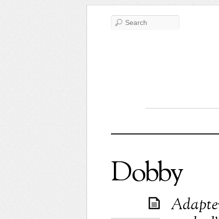
Dobby
Adapter