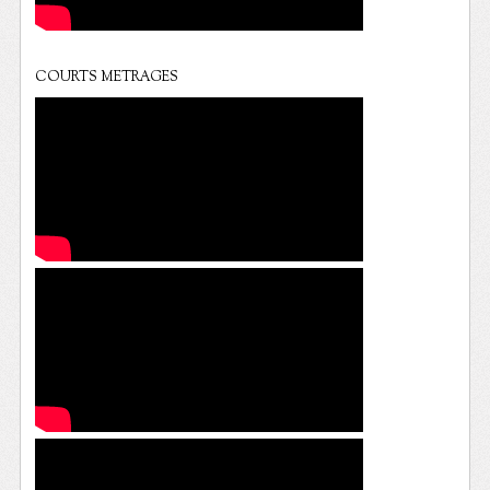
COURTS METRAGES