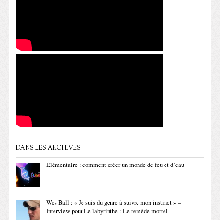
DANS LES ARCHIVES
Elémentaire : comment créer un monde de feu et d’eau
Wes Ball : « Je suis du genre à suivre mon instinct » –
Interview pour Le labyrinthe : Le remède mortel