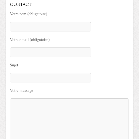
CONTACT
Votre nom (obligatoire)
Votre email (obligatoire)
Sujet
Votre message