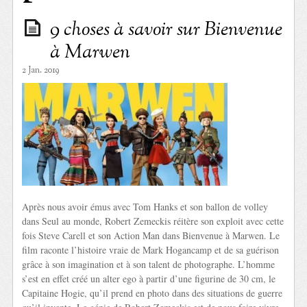
9 choses à savoir sur Bienvenue
à Marwen
2 Jan. 2019
Après nous avoir émus avec Tom Hanks et son ballon de volley
dans Seul au monde, Robert Zemeckis réitère son exploit avec cette
fois Steve Carell et son Action Man dans Bienvenue à Marwen. Le
film raconte l’histoire vraie de Mark Hogancamp et de sa guérison
grâce à son imagination et à son talent de photographe. L’homme
s’est en effet créé un alter ego à partir d’une figurine de 30 cm, le
Capitaine Hogie, qu’il prend en photo dans des situations de guerre