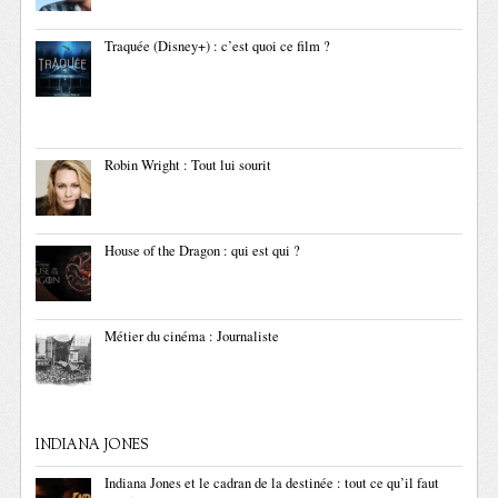
Traquée (Disney+) : c’est quoi ce film ?
Robin Wright : Tout lui sourit
House of the Dragon : qui est qui ?
Métier du cinéma : Journaliste
INDIANA JONES
Indiana Jones et le cadran de la destinée : tout ce qu’il faut