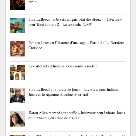
savoir
Shia LaBeouf : « Je suis un gars béni des dieux » – Interview
pour Transformers 2 – La revanche (2009)
Indiana Jones ou l’histoire d’une saga – Partie 4 : La Dernière
Croisade
Les artefacts d’Indiana Jones sont-ils réels ?
Shia LaBeouf a la fureur de jouer – Interview pour Indiana
Jones et le royaume du crâne de cristal
Karen Allen reprend son souffle – Interview pour Indiana Jones
et le royaume du crâne de cristal