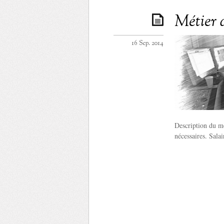
Métier 
16 Sep. 2014
Description du mé
nécessaires. Sala