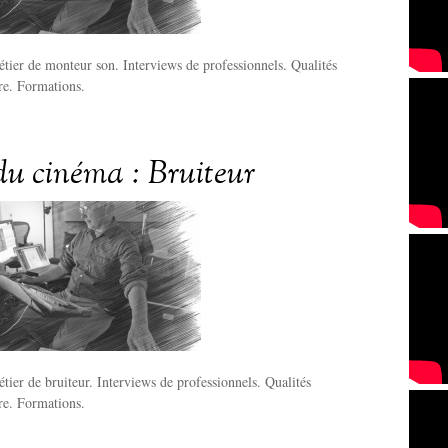
tier de monteur son. Interviews de professionnels. Qualités
ire. Formations.
du cinéma : Bruiteur
tier de bruiteur. Interviews de professionnels. Qualités
ire. Formations.