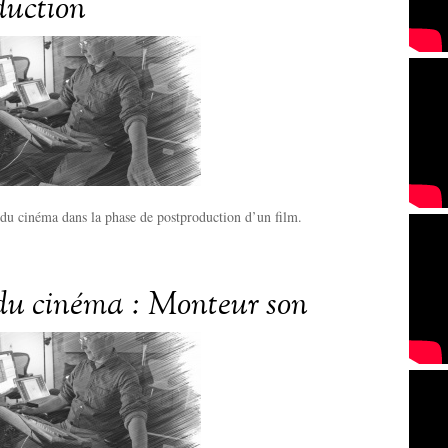
duction
 du cinéma dans la phase de postproduction d’un film.
du cinéma : Monteur son