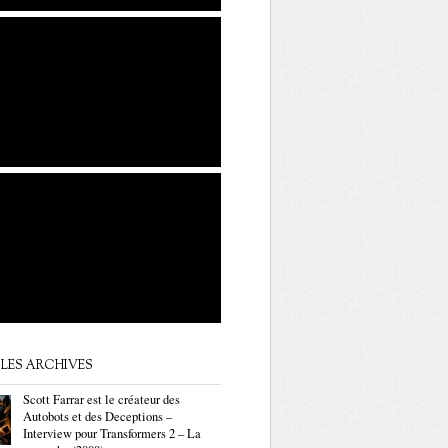
LES ARCHIVES
Scott Farrar est le créateur des
Autobots et des Deceptions –
Interview pour Transformers 2 – La