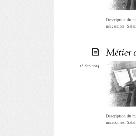
Description du mé
nécessaires. Sala
Métier 
16 Sep. 2014
Description du mé
nécessaires. Sala