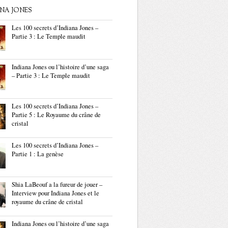
ANA JONES
Les 100 secrets d’Indiana Jones –
Partie 3 : Le Temple maudit
Indiana Jones ou l’histoire d’une saga
– Partie 3 : Le Temple maudit
Les 100 secrets d’Indiana Jones –
Partie 5 : Le Royaume du crâne de
cristal
Les 100 secrets d’Indiana Jones –
Partie 1 : La genèse
Shia LaBeouf a la fureur de jouer –
Interview pour Indiana Jones et le
royaume du crâne de cristal
Indiana Jones ou l’histoire d’une saga