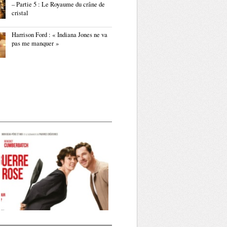
– Partie 5 : Le Royaume du crâne de
cristal
Harrison Ford : « Indiana Jones ne va
pas me manquer »