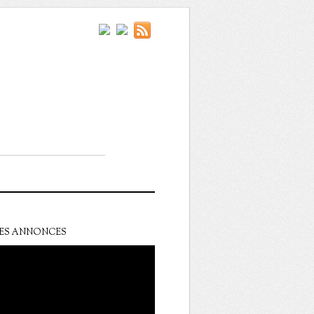
ES ANNONCES