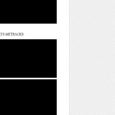
TS METRAGES