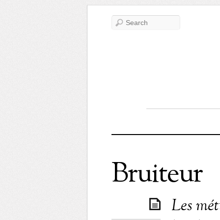
Bruiteur
Les mét