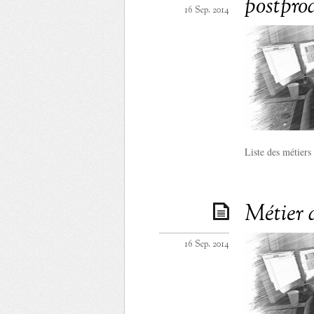
postpro
16 Sep. 2014
Liste des métiers
Métier 
16 Sep. 2014