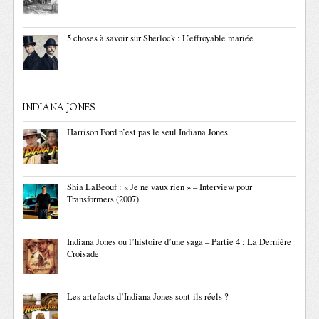
5 choses à savoir sur Sherlock : L’effroyable mariée
INDIANA JONES
Harrison Ford n’est pas le seul Indiana Jones
Shia LaBeouf : « Je ne vaux rien » – Interview pour
Transformers (2007)
Indiana Jones ou l’histoire d’une saga – Partie 4 : La Dernière
Croisade
Les artefacts d’Indiana Jones sont-ils réels ?