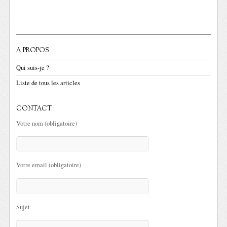
A PROPOS
Qui suis-je ?
Liste de tous les articles
CONTACT
Votre nom (obligatoire)
Votre email (obligatoire)
Sujet