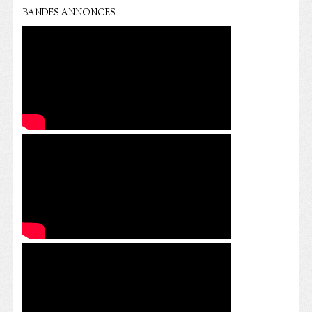
BANDES ANNONCES