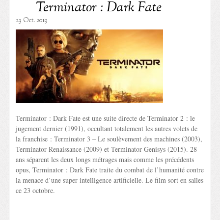
Terminator : Dark Fate
23 Oct. 2019
Terminator : Dark Fate est une suite directe de Terminator 2 : le
jugement dernier (1991), occultant totalement les autres volets de
la franchise : Terminator 3 – Le soulèvement des machines (2003),
Terminator Renaissance (2009) et Terminator Genisys (2015). 28
ans séparent les deux longs métrages mais comme les précédents
opus, Terminator : Dark Fate traite du combat de l’humanité contre
la menace d’une super intelligence artificielle. Le film sort en salles
ce 23 octobre.