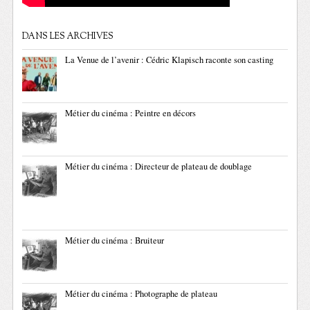
DANS LES ARCHIVES
La Venue de l’avenir : Cédric Klapisch raconte son casting
Métier du cinéma : Peintre en décors
Métier du cinéma : Directeur de plateau de doublage
Métier du cinéma : Bruiteur
Métier du cinéma : Photographe de plateau