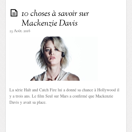
10 choses à savoir sur
Mackenzie Davis
23 Août. 2016
La série Halt and Catch Fire lui a donné sa chance à Hollywood il
y a trois ans. Le film Seul sur Mars a confirmé que Mackenzie
Davis y avait sa place.