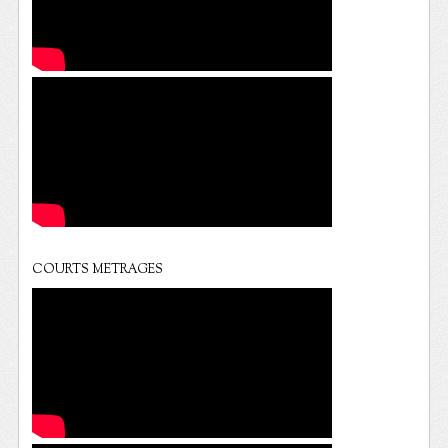
COURTS METRAGES