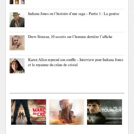
Indiana Jones ou l’histoire d’une saga – Partie 1 : La genèse
Drew Struzan, 10 secrets sur l’homme derrière l’affiche
Karen Allen reprend son souffle – Interview pour Indiana Jones
et le royaume du crâne de cristal