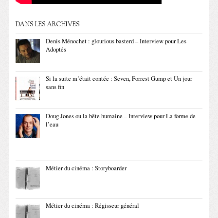
DANS LES ARCHIVES
Denis Ménochet : glourious basterd – Interview pour Les
Adoptés
Si la suite m’était contée : Seven, Forrest Gump et Un jour
sans fin
Doug Jones ou la bête humaine – Interview pour La forme de
l’eau
Métier du cinéma : Storyboarder
Métier du cinéma : Régisseur général