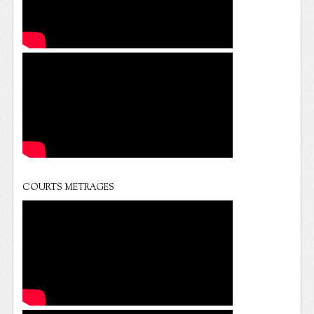
COURTS METRAGES