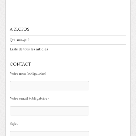
A PROPOS
Qui suis-je ?
Liste de tous les articles
CONTACT
Votre nom (obligatoire)
Votre email (obligatoire)
Sujet