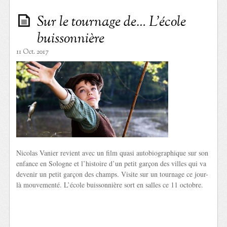
Sur le tournage de… L’école
buissonnière
11 Oct. 2017
Nicolas Vanier revient avec un film quasi autobiographique sur son
enfance en Sologne et l’histoire d’un petit garçon des villes qui va
devenir un petit garçon des champs. Visite sur un tournage ce jour-
là mouvementé. L’école buissonnière sort en salles ce 11 octobre.