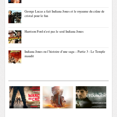
George Lucas a fait Indiana Jones et le royaume du crâne de
cristal pour le fun
Harrison Ford n’est pas le seul Indiana Jones
Indiana Jones ou l’histoire d’une saga – Partie 3 : Le Temple
maudit