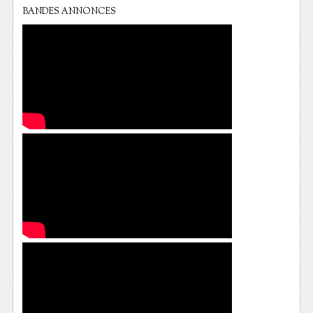
BANDES ANNONCES