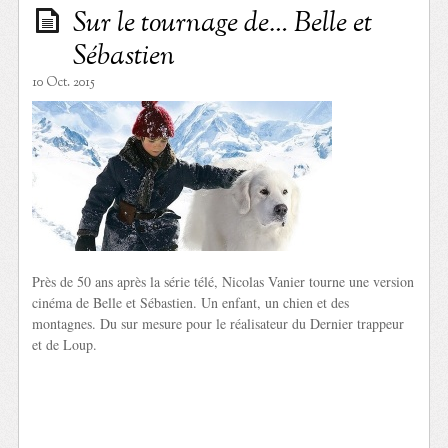
Sur le tournage de… Belle et
Sébastien
10 Oct. 2015
Près de 50 ans après la série télé, Nicolas Vanier tourne une version
cinéma de Belle et Sébastien. Un enfant, un chien et des
montagnes. Du sur mesure pour le réalisateur du Dernier trappeur
et de Loup.