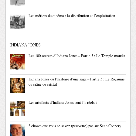
Les métiers du cinéma : la distribution et l’exploitation
INDIANA JONES
Les 100 secrets d’Indiana Jones – Partie 3 : Le Temple maudit
Indiana Jones ou l’histoire d’une saga – Partie 5 : Le Royaume
du crâne de cristal
Les artefacts d’Indiana Jones sont-ils réels ?
3 choses que vous ne savez (peut-être) pas sur Sean Connery