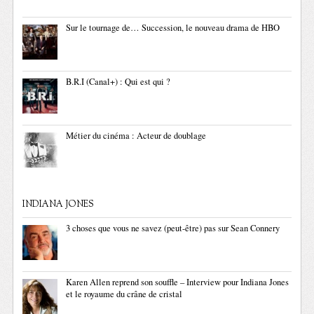
Sur le tournage de… Succession, le nouveau drama de HBO
B.R.I (Canal+) : Qui est qui ?
Métier du cinéma : Acteur de doublage
INDIANA JONES
3 choses que vous ne savez (peut-être) pas sur Sean Connery
Karen Allen reprend son souffle – Interview pour Indiana Jones
et le royaume du crâne de cristal