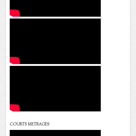
COURTS METRAGES