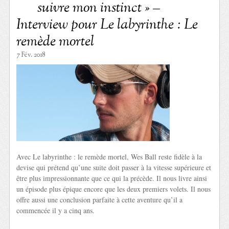
suivre mon instinct » –
Interview pour Le labyrinthe : Le
remède mortel
7 Fév. 2018
Avec Le labyrinthe : le remède mortel, Wes Ball reste fidèle à la
devise qui prétend qu’une suite doit passer à la vitesse supérieure et
être plus impressionnante que ce qui la précède. Il nous livre ainsi
un épisode plus épique encore que les deux premiers volets. Il nous
offre aussi une conclusion parfaite à cette aventure qu’il a
commencée il y a cinq ans.