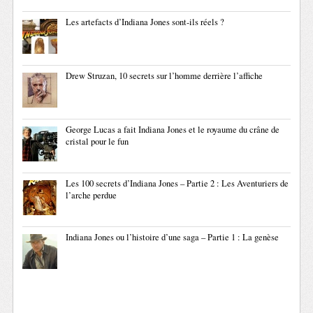
Les artefacts d’Indiana Jones sont-ils réels ?
Drew Struzan, 10 secrets sur l’homme derrière l’affiche
George Lucas a fait Indiana Jones et le royaume du crâne de
cristal pour le fun
Les 100 secrets d’Indiana Jones – Partie 2 : Les Aventuriers de
l’arche perdue
Indiana Jones ou l’histoire d’une saga – Partie 1 : La genèse