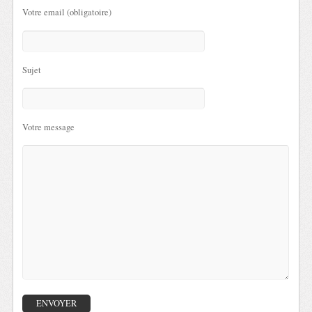
Votre email (obligatoire)
Sujet
Votre message