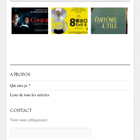
A PROPOS
Qui suis-je ?
Liste de tous les articles
CONTACT
Votre nom (obligatoire)