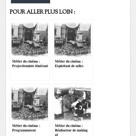
POUR ALLER PLUS LOIN :
Métier du cinéma :
Métier du cinéma :
Projectionniste itinérant
Exploitant de salles
Métier du cinéma :
Métier du cinéma :
Programmateur
Réalisateur de making
of