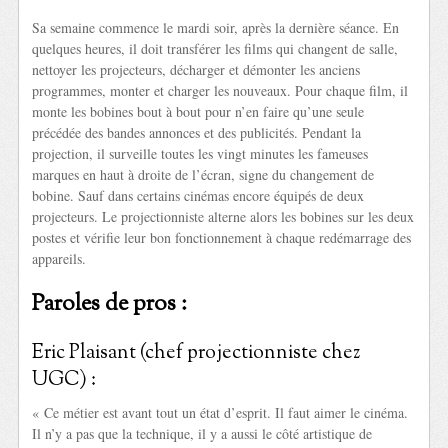
Sa semaine commence le mardi soir, après la dernière séance. En
quelques heures, il doit transférer les films qui changent de salle,
nettoyer les projecteurs, décharger et démonter les anciens
programmes, monter et charger les nouveaux. Pour chaque film, il
monte les bobines bout à bout pour n’en faire qu’une seule
précédée des bandes annonces et des publicités. Pendant la
projection, il surveille toutes les vingt minutes les fameuses
marques en haut à droite de l’écran, signe du changement de
bobine. Sauf dans certains cinémas encore équipés de deux
projecteurs. Le projectionniste alterne alors les bobines sur les deux
postes et vérifie leur bon fonctionnement à chaque redémarrage des
appareils.
Paroles de pros :
Eric Plaisant (chef projectionniste chez
UGC) :
« Ce métier est avant tout un état d’esprit. Il faut aimer le cinéma.
Il n’y a pas que la technique, il y a aussi le côté artistique de