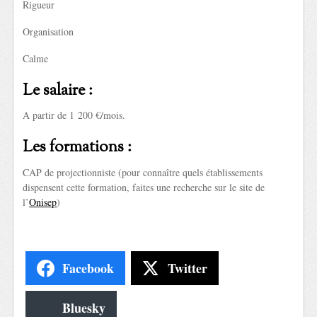
Rigueur
Organisation
Calme
Le salaire :
A partir de 1 200 €/mois.
Les formations :
CAP de projectionniste (pour connaître quels établissements
dispensent cette formation, faites une recherche sur le site de
l’
Onisep
)
Facebook
Twitter
Bluesky