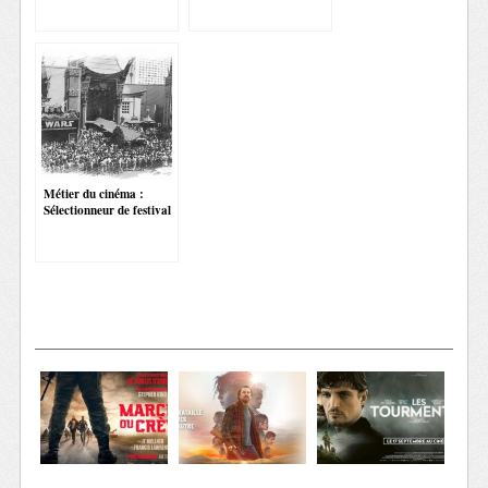
Métier du cinéma :
Sélectionneur de festival