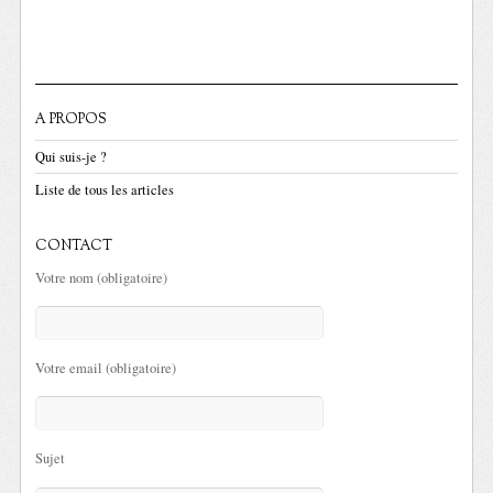
A PROPOS
Qui suis-je ?
Liste de tous les articles
CONTACT
Votre nom (obligatoire)
Votre email (obligatoire)
Sujet