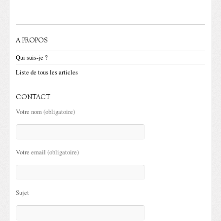
A PROPOS
Qui suis-je ?
Liste de tous les articles
CONTACT
Votre nom (obligatoire)
Votre email (obligatoire)
Sujet