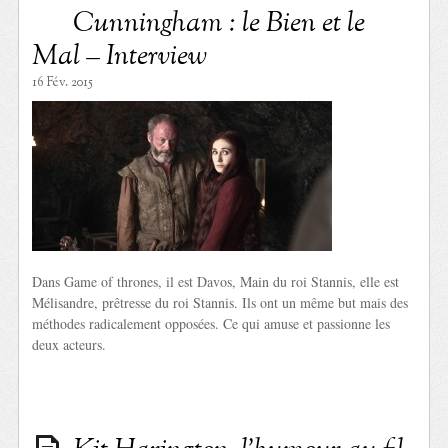
Cunningham : le Bien et le
Mal – Interview
16 Fév. 2015
Dans Game of thrones, il est Davos, Main du roi Stannis, elle est
Mélisandre, prêtresse du roi Stannis. Ils ont un même but mais des
méthodes radicalement opposées. Ce qui amuse et passionne les
deux acteurs.