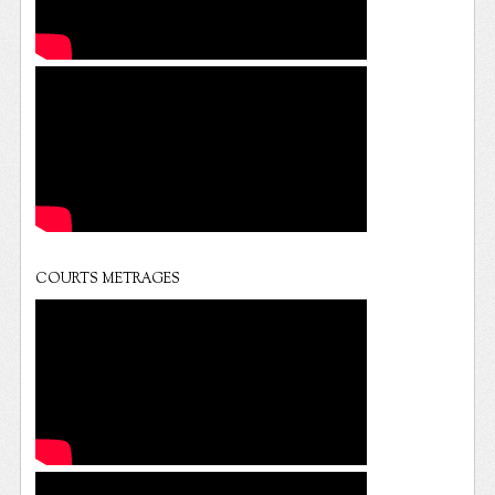
COURTS METRAGES