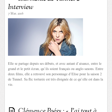
Interview
7 Mar. 2016
Elle se partage depuis ses débuts, et avec autant d’aisance, entre le
grand et le petit écran, qu’ils soient français ou anglo-saxons. Entre
deux films, elle a retrouvé son personnage d’Elise pour la saison 2
de Tunnel. Sa flic torturée est très éloignée de ce qu’elle est dans la
vie.
Clémence Poésy : « J’ai tout à