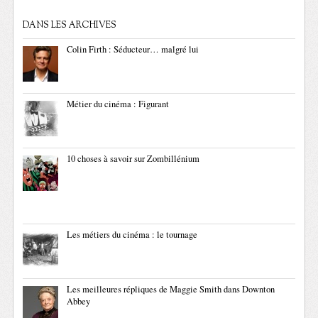
DANS LES ARCHIVES
Colin Firth : Séducteur… malgré lui
Métier du cinéma : Figurant
10 choses à savoir sur Zombillénium
Les métiers du cinéma : le tournage
Les meilleures répliques de Maggie Smith dans Downton
Abbey