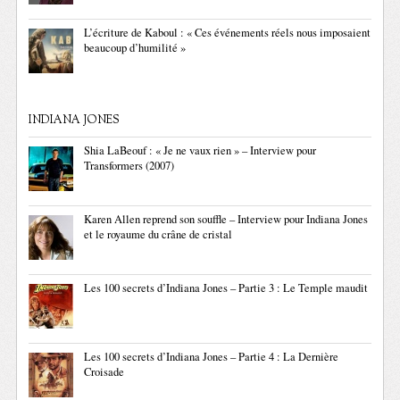
L’écriture de Kaboul : « Ces événements réels nous imposaient
beaucoup d’humilité »
INDIANA JONES
Shia LaBeouf : « Je ne vaux rien » – Interview pour
Transformers (2007)
Karen Allen reprend son souffle – Interview pour Indiana Jones
et le royaume du crâne de cristal
Les 100 secrets d’Indiana Jones – Partie 3 : Le Temple maudit
Les 100 secrets d’Indiana Jones – Partie 4 : La Dernière
Croisade