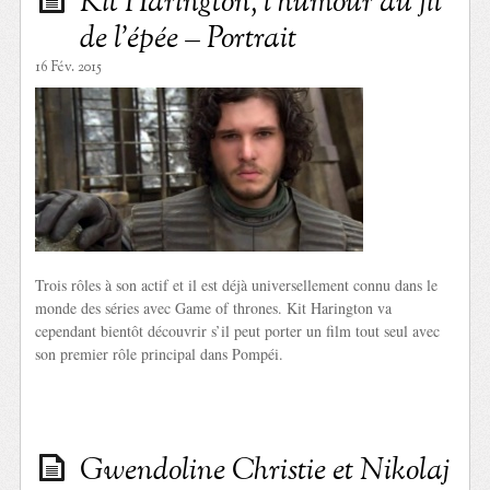
Kit Harington, l’humour au fil
de l’épée – Portrait
16 Fév. 2015
Trois rôles à son actif et il est déjà universellement connu dans le
monde des séries avec Game of thrones. Kit Harington va
cependant bientôt découvrir s’il peut porter un film tout seul avec
son premier rôle principal dans Pompéi.
Gwendoline Christie et Nikolaj