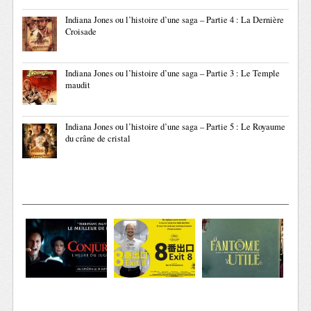
Indiana Jones ou l’histoire d’une saga – Partie 4 : La Dernière
Croisade
Indiana Jones ou l’histoire d’une saga – Partie 3 : Le Temple
maudit
Indiana Jones ou l’histoire d’une saga – Partie 5 : Le Royaume
du crâne de cristal