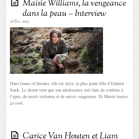
Maisie Williams, la vengeance
dans la peau – Interview
16 Fév. 2015
Dans Game of thrones, elle est Arya, la plus jeune fille d’Eddard
Stark. Le destin veut que son adolescence soit faite de combats à
l’épée, de morts violentes et de survie vengeresse. Et Maisie trouve
ça cool.
Carice Van Houten et Liam