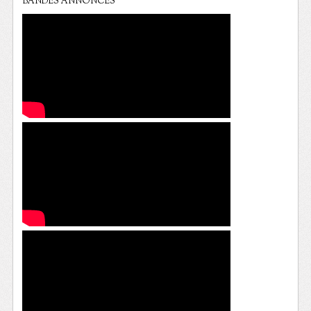
BANDES ANNONCES