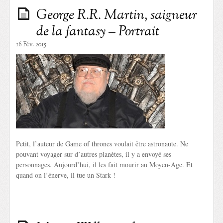
George R.R. Martin, saigneur
de la fantasy – Portrait
16 Fév. 2015
Petit, l’auteur de Game of thrones voulait être astronaute. Ne
pouvant voyager sur d’autres planètes, il y a envoyé ses
personnages. Aujourd’hui, il les fait mourir au Moyen-Age. Et
quand on l’énerve, il tue un Stark !