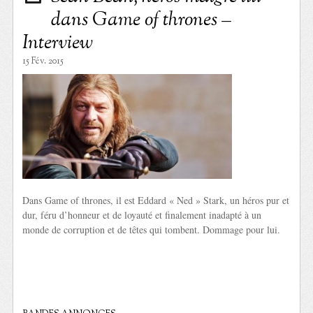
dans Game of thrones –
Interview
15 Fév. 2015
Dans Game of thrones, il est Eddard « Ned » Stark, un héros pur et
dur, féru d’honneur et de loyauté et finalement inadapté à un
monde de corruption et de têtes qui tombent. Dommage pour lui.