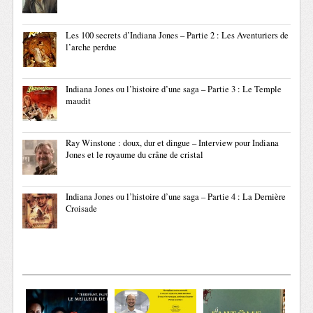
Les 100 secrets d’Indiana Jones – Partie 2 : Les Aventuriers de
l’arche perdue
Indiana Jones ou l’histoire d’une saga – Partie 3 : Le Temple
maudit
Ray Winstone : doux, dur et dingue – Interview pour Indiana
Jones et le royaume du crâne de cristal
Indiana Jones ou l’histoire d’une saga – Partie 4 : La Dernière
Croisade