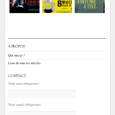
A PROPOS
Qui suis-je ?
Liste de tous les articles
CONTACT
Votre nom (obligatoire)
Votre email (obligatoire)