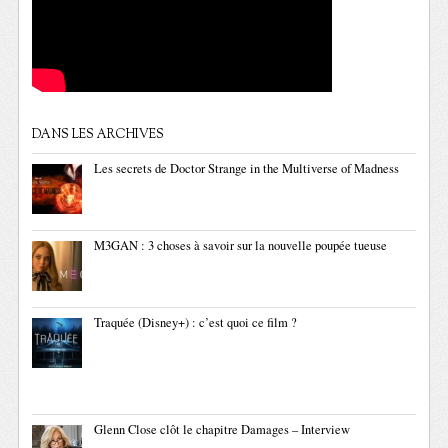
DANS LES ARCHIVES
Les secrets de Doctor Strange in the Multiverse of Madness
M3GAN : 3 choses à savoir sur la nouvelle poupée tueuse
Traquée (Disney+) : c’est quoi ce film ?
Glenn Close clôt le chapitre Damages – Interview