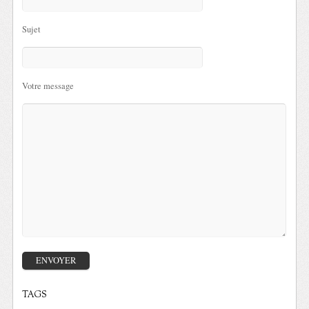
Sujet
Votre message
TAGS