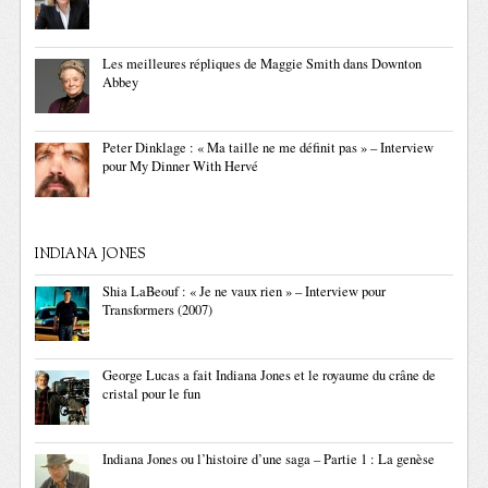
Les meilleures répliques de Maggie Smith dans Downton
Abbey
Peter Dinklage : « Ma taille ne me définit pas » – Interview
pour My Dinner With Hervé
INDIANA JONES
Shia LaBeouf : « Je ne vaux rien » – Interview pour
Transformers (2007)
George Lucas a fait Indiana Jones et le royaume du crâne de
cristal pour le fun
Indiana Jones ou l’histoire d’une saga – Partie 1 : La genèse