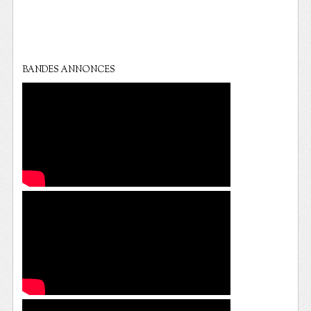
BANDES ANNONCES