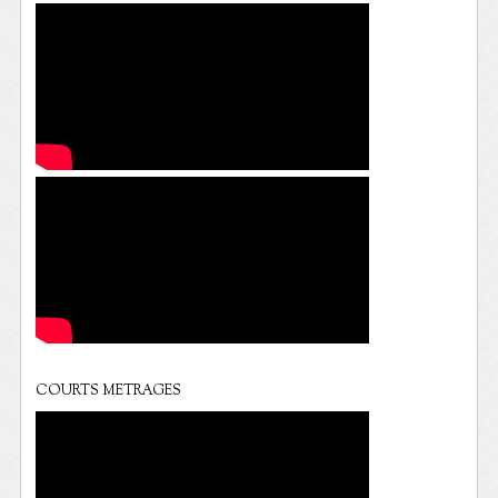
COURTS METRAGES