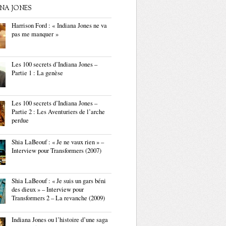
ANA JONES
Harrison Ford : « Indiana Jones ne va
pas me manquer »
Les 100 secrets d’Indiana Jones –
Partie 1 : La genèse
Les 100 secrets d’Indiana Jones –
Partie 2 : Les Aventuriers de l’arche
perdue
Shia LaBeouf : « Je ne vaux rien » –
Interview pour Transformers (2007)
Shia LaBeouf : « Je suis un gars béni
des dieux » – Interview pour
Transformers 2 – La revanche (2009)
Indiana Jones ou l’histoire d’une saga