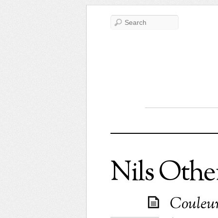
Nils Othe
Couleurs