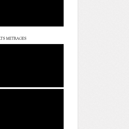
TS METRAGES