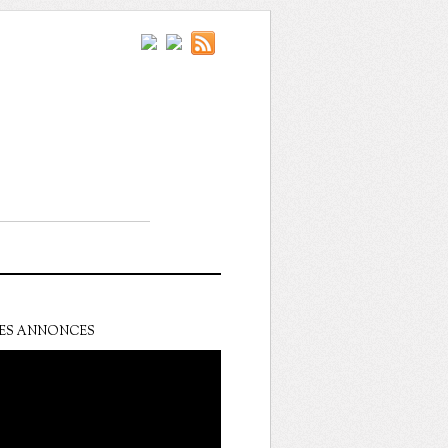
ES ANNONCES