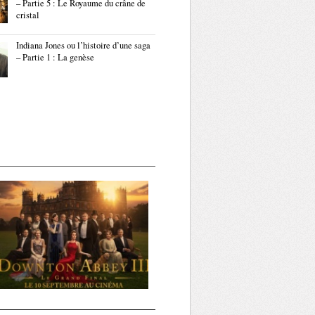
– Partie 5 : Le Royaume du crâne de
cristal
Indiana Jones ou l’histoire d’une saga
– Partie 1 : La genèse