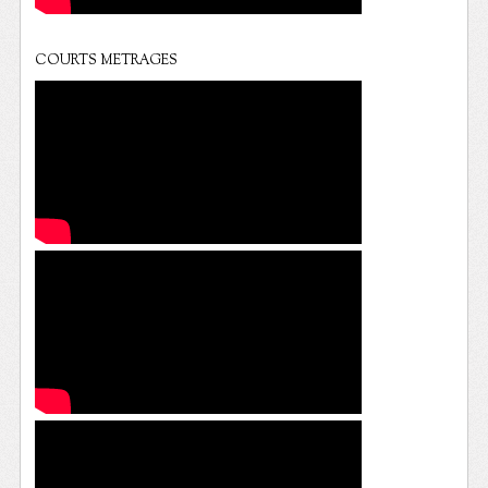
COURTS METRAGES