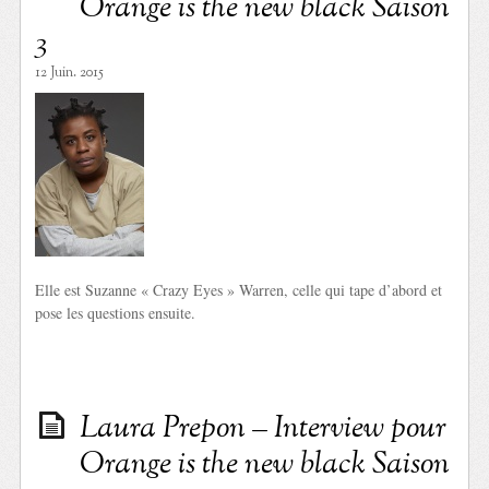
Orange is the new black Saison
3
12 Juin. 2015
Elle est Suzanne « Crazy Eyes » Warren, celle qui tape d’abord et
pose les questions ensuite.
Laura Prepon – Interview pour
Orange is the new black Saison