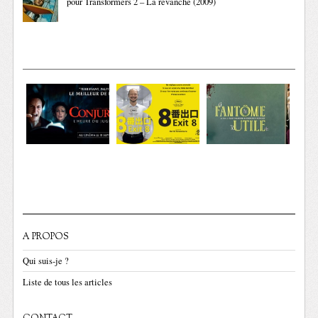
pour Transformers 2 – La revanche (2009)
A PROPOS
Qui suis-je ?
Liste de tous les articles