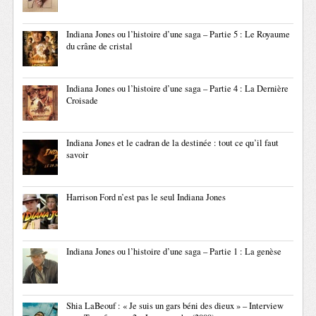
Indiana Jones ou l’histoire d’une saga – Partie 5 : Le Royaume
du crâne de cristal
Indiana Jones ou l’histoire d’une saga – Partie 4 : La Dernière
Croisade
Indiana Jones et le cadran de la destinée : tout ce qu’il faut
savoir
Harrison Ford n’est pas le seul Indiana Jones
Indiana Jones ou l’histoire d’une saga – Partie 1 : La genèse
Shia LaBeouf : « Je suis un gars béni des dieux » – Interview