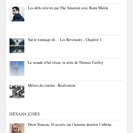
Les défis relevés par The Amateur avec Rami Malek
Sur le tournage de… Les Revenants – Chapitre 1
Le monde d’Ad vitam, la série de Thomas Cailley
Métier du cinéma : Réalisateur
INDIANA JONES
Drew Struzan, 10 secrets sur l’homme derrière l’affiche