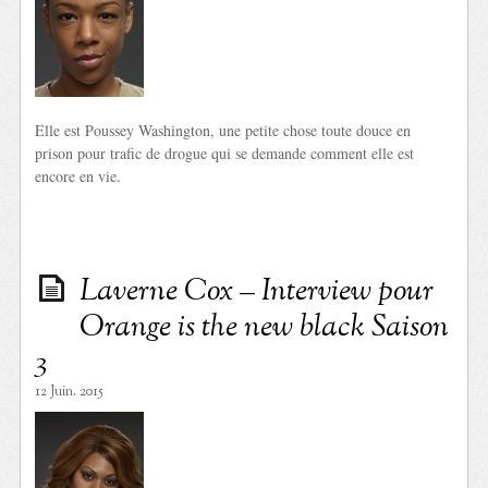
Elle est Poussey Washington, une petite chose toute douce en
prison pour trafic de drogue qui se demande comment elle est
encore en vie.
Laverne Cox – Interview pour
Orange is the new black Saison
3
12 Juin. 2015