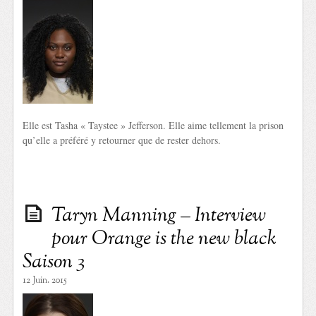
Elle est Tasha « Taystee » Jefferson. Elle aime tellement la prison
qu’elle a préféré y retourner que de rester dehors.
Taryn Manning – Interview
pour Orange is the new black
Saison 3
12 Juin. 2015