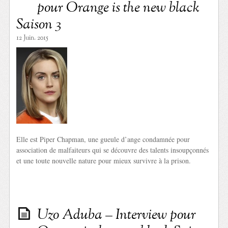
pour Orange is the new black
Saison 3
12 Juin. 2015
Elle est Piper Chapman, une gueule d’ange condamnée pour
association de malfaiteurs qui se découvre des talents insoupçonnés
et une toute nouvelle nature pour mieux survivre à la prison.
Uzo Aduba – Interview pour