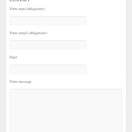
CONTACT
Votre nom (obligatoire)
Votre email (obligatoire)
Sujet
Votre message