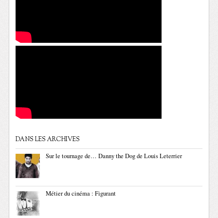
DANS LES ARCHIVES
Sur le tournage de… Danny the Dog de Louis Leterrier
Métier du cinéma : Figurant