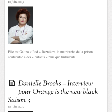
12 Juin. 2015
Elle est Galina « Red » Reznikov, la matriarche de la prison
confrontée à des « enfants » plus que turbulents.
Danielle Brooks – Interview
pour Orange is the new black
Saison 3
12 Juin. 2015