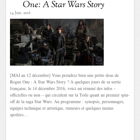
One: A Star Wars Story
14 Juin. 2016
[MAJ au 12 décembre] Vous prendrez bien une petite dose de
Rogue One : A Star Wars Story ? A quelques jours de sa sortie
française, le 14 décembre 2016, voici un résumé des infos –
officielles ou non – qui circulent sur la Toile quant au premier spin-
off de la saga Star Wars. Au programme : synopsis, personnages,
équipes technique et artistique, rumeurs et quelques menus
spoilers…