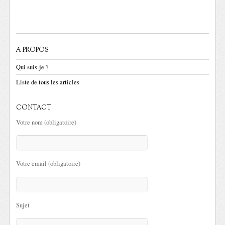
A PROPOS
Qui suis-je ?
Liste de tous les articles
CONTACT
Votre nom (obligatoire)
Votre email (obligatoire)
Sujet