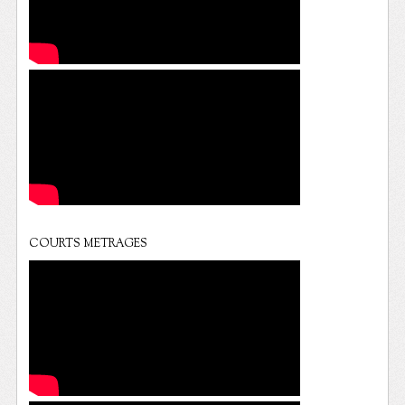
COURTS METRAGES