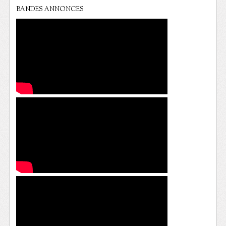
BANDES ANNONCES