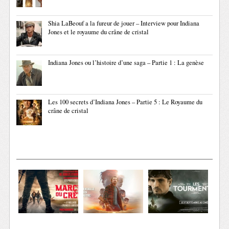
Shia LaBeouf a la fureur de jouer – Interview pour Indiana
Jones et le royaume du crâne de cristal
Indiana Jones ou l’histoire d’une saga – Partie 1 : La genèse
Les 100 secrets d’Indiana Jones – Partie 5 : Le Royaume du
crâne de cristal