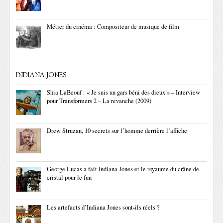
Métier du cinéma : Compositeur de musique de film
INDIANA JONES
Shia LaBeouf : « Je suis un gars béni des dieux » – Interview
pour Transformers 2 – La revanche (2009)
Drew Struzan, 10 secrets sur l’homme derrière l’affiche
George Lucas a fait Indiana Jones et le royaume du crâne de
cristal pour le fun
Les artefacts d’Indiana Jones sont-ils réels ?