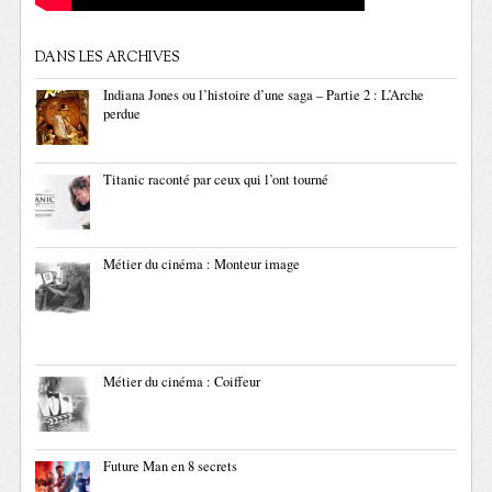
DANS LES ARCHIVES
Indiana Jones ou l’histoire d’une saga – Partie 2 : L’Arche
perdue
Titanic raconté par ceux qui l’ont tourné
Métier du cinéma : Monteur image
Métier du cinéma : Coiffeur
Future Man en 8 secrets