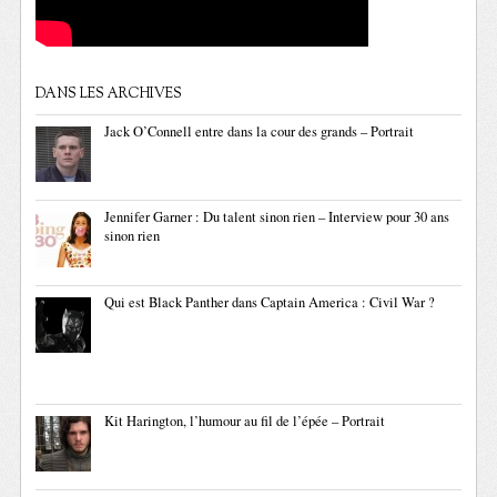
DANS LES ARCHIVES
Jack O’Connell entre dans la cour des grands – Portrait
Jennifer Garner : Du talent sinon rien – Interview pour 30 ans
sinon rien
Qui est Black Panther dans Captain America : Civil War ?
Kit Harington, l’humour au fil de l’épée – Portrait