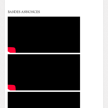
BANDES ANNONCES