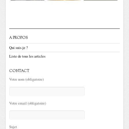
A PROPOS
Qui suis-je ?
Liste de tous les articles
CONTACT
Votre nom (obligatoire)
Votre email (obligatoire)
Sujet