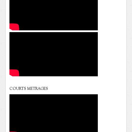
COURTS METRAGES