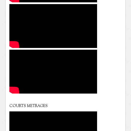
COURTS METRAGES