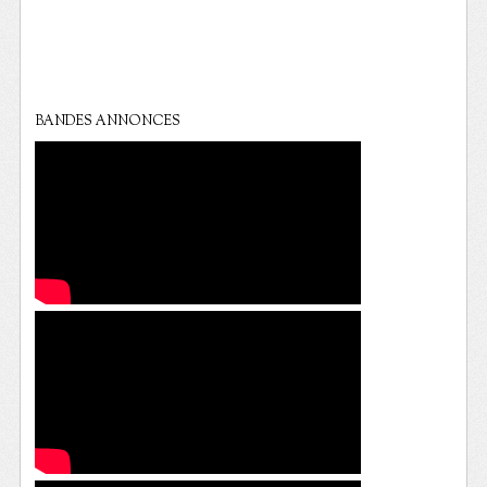
BANDES ANNONCES