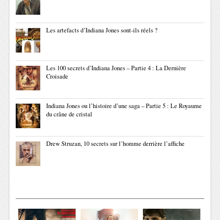
Les artefacts d’Indiana Jones sont-ils réels ?
Les 100 secrets d’Indiana Jones – Partie 4 : La Dernière
Croisade
Indiana Jones ou l’histoire d’une saga – Partie 5 : Le Royaume
du crâne de cristal
Drew Struzan, 10 secrets sur l’homme derrière l’affiche