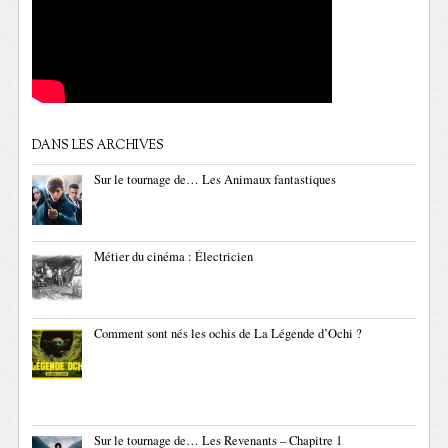
DANS LES ARCHIVES
Sur le tournage de… Les Animaux fantastiques
Métier du cinéma : Électricien
Comment sont nés les ochis de La Légende d’Ochi ?
Sur le tournage de… Les Revenants – Chapitre 1