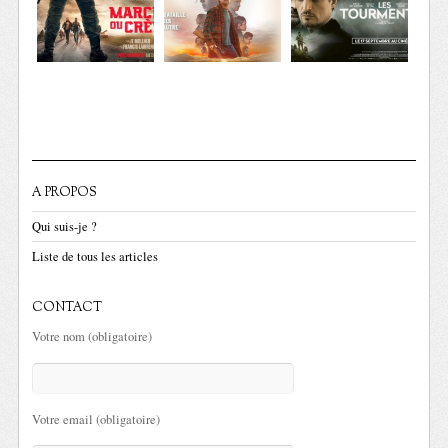
A PROPOS
Qui suis-je ?
Liste de tous les articles
CONTACT
Votre nom (obligatoire)
Votre email (obligatoire)