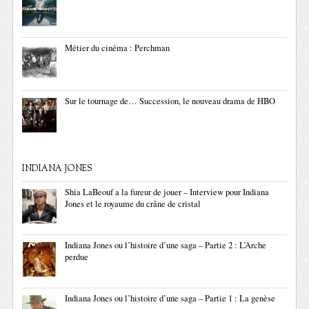
Métier du cinéma : Perchman
Sur le tournage de… Succession, le nouveau drama de HBO
INDIANA JONES
Shia LaBeouf a la fureur de jouer – Interview pour Indiana
Jones et le royaume du crâne de cristal
Indiana Jones ou l’histoire d’une saga – Partie 2 : L’Arche
perdue
Indiana Jones ou l’histoire d’une saga – Partie 1 : La genèse