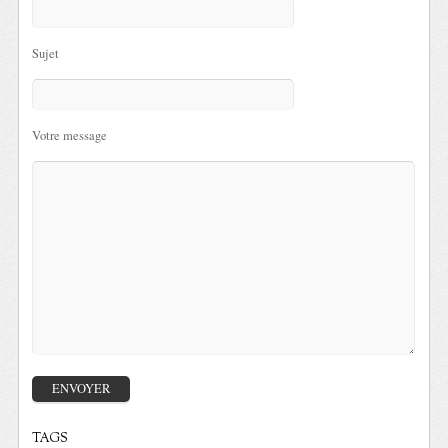
Sujet
Votre message
TAGS