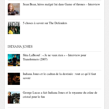
Sean Bean, héros malgré lui dans Game of thrones – Interview
5 choses à savoir sur The Defenders
INDIANA JONES
Shia LaBeouf : « Je ne vaux rien » – Interview pour
Transformers (2007)
Indiana Jones et le cadran de la destinée : tout ce qu’il faut
savoir
George Lucas a fait Indiana Jones et le royaume du crâne de
cristal pour le fun