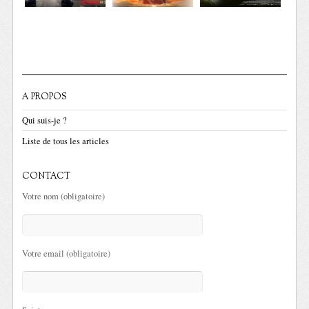
A PROPOS
Qui suis-je ?
Liste de tous les articles
CONTACT
Votre nom (obligatoire)
Votre email (obligatoire)