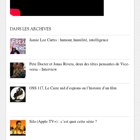
DANS LES ARCHIVES
Jamie Lee Curtis : humour, humilité, intelligence
Pete Docter et Jonas Rivera, deux des têtes pensantes de Vice-
versa – Interview
OSS 117, Le Caire nid d’espions ou l’histoire d’un film
Silo (Apple TV+) : c’est quoi cette série ?