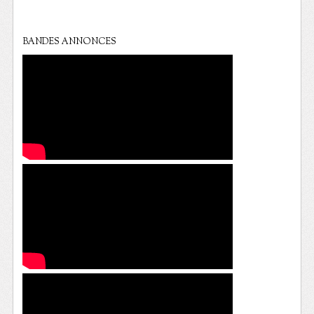
BANDES ANNONCES