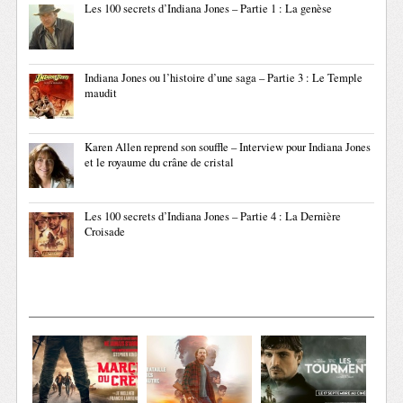
Les 100 secrets d’Indiana Jones – Partie 1 : La genèse
Indiana Jones ou l’histoire d’une saga – Partie 3 : Le Temple
maudit
Karen Allen reprend son souffle – Interview pour Indiana Jones
et le royaume du crâne de cristal
Les 100 secrets d’Indiana Jones – Partie 4 : La Dernière
Croisade