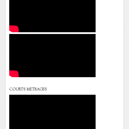
COURTS METRAGES