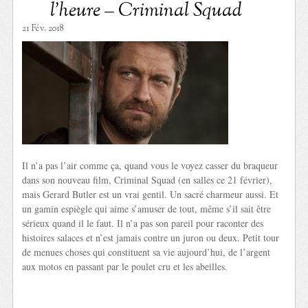
l’heure – Criminal Squad
21 Fév. 2018
Il n’a pas l’air comme ça, quand vous le voyez casser du braqueur
dans son nouveau film, Criminal Squad (en salles ce 21 février),
mais Gerard Butler est un vrai gentil. Un sacré charmeur aussi. Et
un gamin espiègle qui aime s’amuser de tout, même s’il sait être
sérieux quand il le faut. Il n’a pas son pareil pour raconter des
histoires salaces et n’est jamais contre un juron ou deux. Petit tour
de menues choses qui constituent sa vie aujourd’hui, de l’argent
aux motos en passant par le poulet cru et les abeilles.