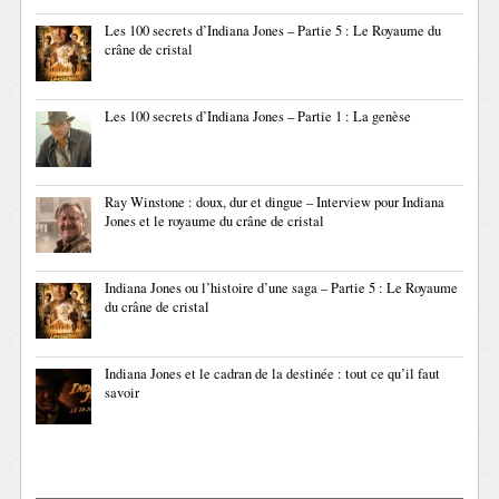
Les 100 secrets d’Indiana Jones – Partie 5 : Le Royaume du
crâne de cristal
Les 100 secrets d’Indiana Jones – Partie 1 : La genèse
Ray Winstone : doux, dur et dingue – Interview pour Indiana
Jones et le royaume du crâne de cristal
Indiana Jones ou l’histoire d’une saga – Partie 5 : Le Royaume
du crâne de cristal
Indiana Jones et le cadran de la destinée : tout ce qu’il faut
savoir