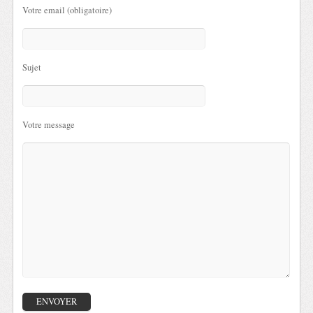
Votre email (obligatoire)
Sujet
Votre message