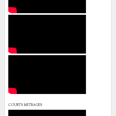
COURTS METRAGES