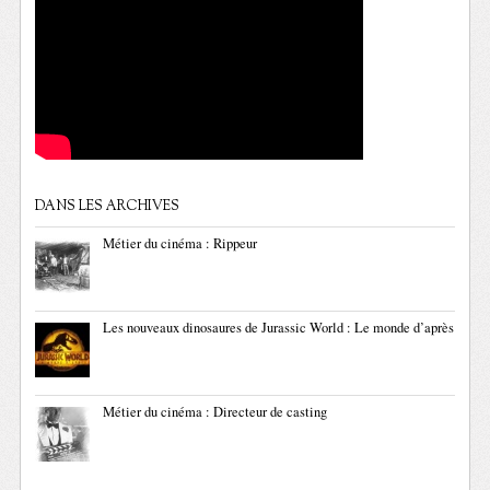
DANS LES ARCHIVES
Métier du cinéma : Rippeur
Les nouveaux dinosaures de Jurassic World : Le monde d’après
Métier du cinéma : Directeur de casting