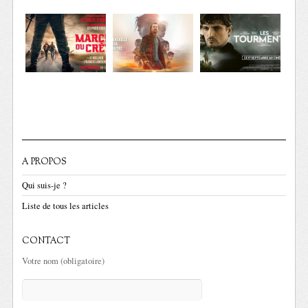
A PROPOS
Qui suis-je ?
Liste de tous les articles
CONTACT
Votre nom (obligatoire)