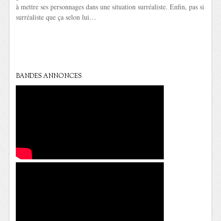
à mettre ses personnages dans une situation surréaliste. Enfin, pas si
surréaliste que ça selon lui…
BANDES ANNONCES