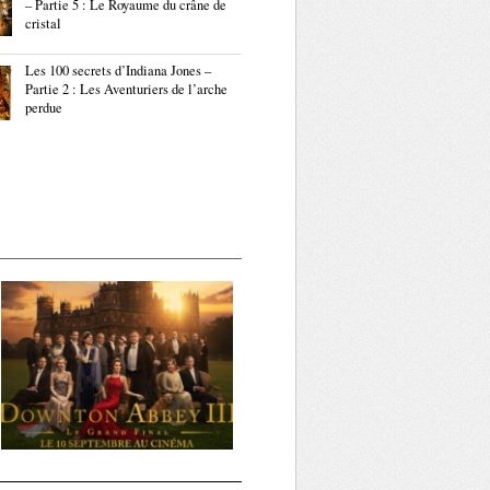
– Partie 5 : Le Royaume du crâne de
cristal
Les 100 secrets d’Indiana Jones –
Partie 2 : Les Aventuriers de l’arche
perdue