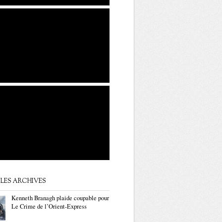
LES ARCHIVES
Kenneth Branagh plaide coupable pour
Le Crime de l’Orient-Express