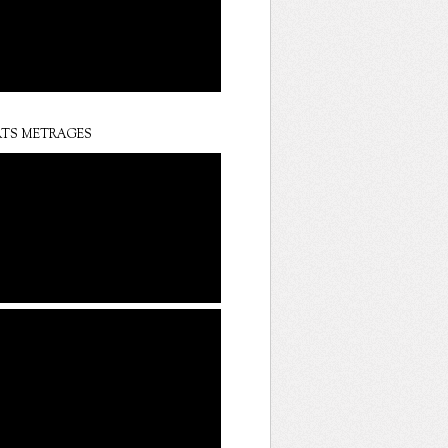
TS METRAGES