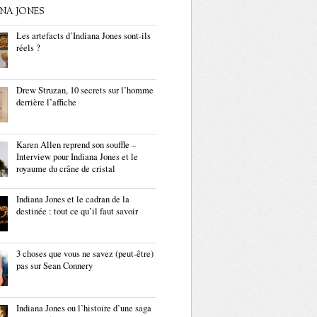
ANA JONES
Les artefacts d’Indiana Jones sont-ils
réels ?
Drew Struzan, 10 secrets sur l’homme
derrière l’affiche
Karen Allen reprend son souffle –
Interview pour Indiana Jones et le
royaume du crâne de cristal
Indiana Jones et le cadran de la
destinée : tout ce qu’il faut savoir
3 choses que vous ne savez (peut-être)
pas sur Sean Connery
Indiana Jones ou l’histoire d’une saga