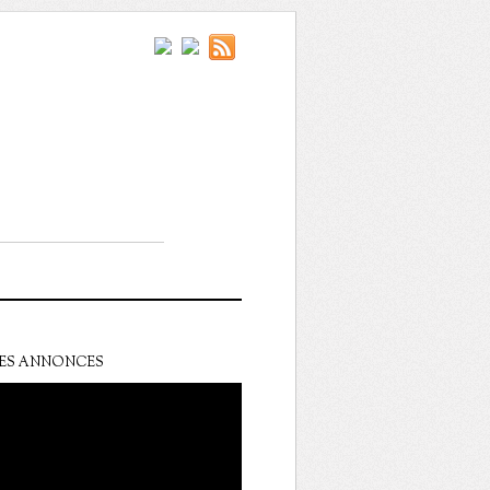
ES ANNONCES