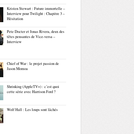
Kristen Stewart : Future immortelle –
Interview pour Twilight : Chapitre 3 –
Hésitation
Pete Docter et Jonas Rivera, deux des
têtes pensantes de Vice-versa –
Interview
Chief of War : le projet passion de
Jason Momoa
Shrinking (AppleTV+) : c’est quoi
cette série avec Harrison Ford ?
Wolf Hall : Les loups sont lâchés