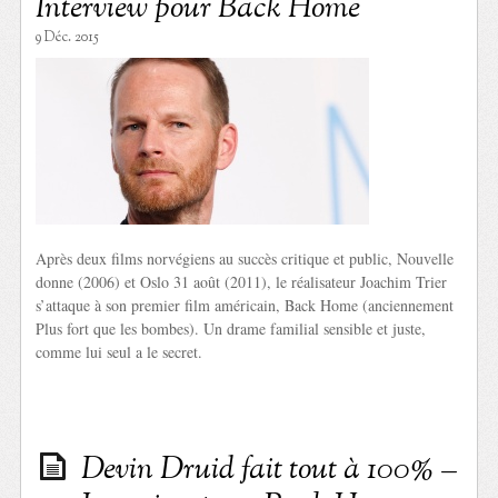
Interview pour Back Home
9 Déc. 2015
Après deux films norvégiens au succès critique et public, Nouvelle
donne (2006) et Oslo 31 août (2011), le réalisateur Joachim Trier
s’attaque à son premier film américain, Back Home (anciennement
Plus fort que les bombes). Un drame familial sensible et juste,
comme lui seul a le secret.
Devin Druid fait tout à 100% –