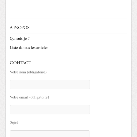
A PROPOS
Qui suis-je ?
Liste de tous les articles
CONTACT
Votre nom (obligatoire)
Votre email (obligatoire)
Sujet