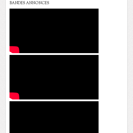
BANDES ANNONCES