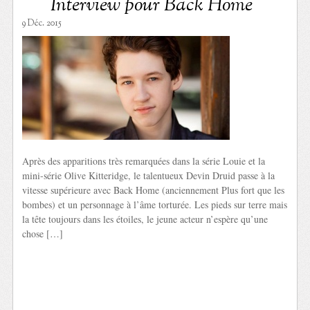
Interview pour Back Home
9 Déc. 2015
Après des apparitions très remarquées dans la série Louie et la
mini-série Olive Kitteridge, le talentueux Devin Druid passe à la
vitesse supérieure avec Back Home (anciennement Plus fort que les
bombes) et un personnage à l’âme torturée. Les pieds sur terre mais
la tête toujours dans les étoiles, le jeune acteur n’espère qu’une
chose […]