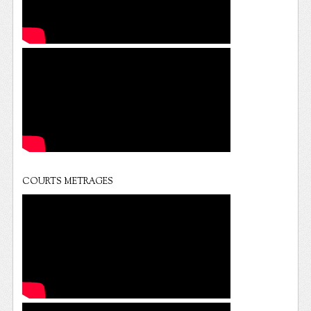
COURTS METRAGES