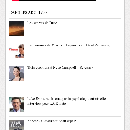
DANS LES ARCHIVES
Les secrets de Dune
Les héroïnes de Mission : Impossible – Dead Reckoning
Trois questions à Neve Campbell – Scream 4
Luke Evans est fasciné par la psychologie criminelle –
Interview pour L’Aliéniste
7 choses à savoir sur Beau séjour