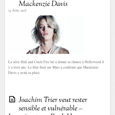
Mackenzie Davis
23 Août. 2016
La série Halt and Catch Fire lui a donné sa chance à Hollywood il
y a trois ans. Le film Seul sur Mars a confirmé que Mackenzie
Davis y avait sa place.
Joachim Trier veut rester
sensible et vulnérable –