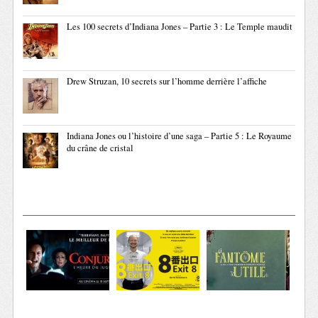
Les 100 secrets d’Indiana Jones – Partie 3 : Le Temple maudit
Drew Struzan, 10 secrets sur l’homme derrière l’affiche
Indiana Jones ou l’histoire d’une saga – Partie 5 : Le Royaume
du crâne de cristal