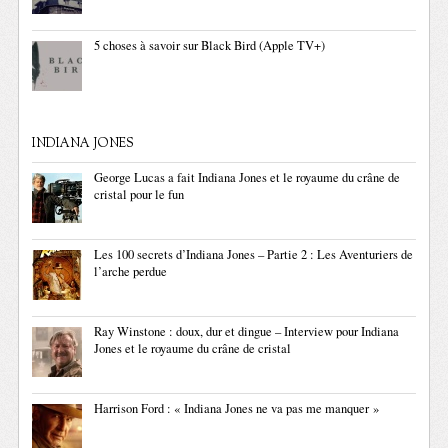
5 choses à savoir sur Black Bird (Apple TV+)
INDIANA JONES
George Lucas a fait Indiana Jones et le royaume du crâne de
cristal pour le fun
Les 100 secrets d’Indiana Jones – Partie 2 : Les Aventuriers de
l’arche perdue
Ray Winstone : doux, dur et dingue – Interview pour Indiana
Jones et le royaume du crâne de cristal
Harrison Ford : « Indiana Jones ne va pas me manquer »