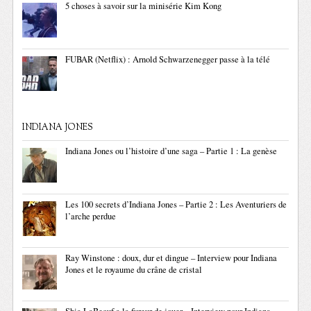
5 choses à savoir sur la minisérie Kim Kong
FUBAR (Netflix) : Arnold Schwarzenegger passe à la télé
INDIANA JONES
Indiana Jones ou l’histoire d’une saga – Partie 1 : La genèse
Les 100 secrets d’Indiana Jones – Partie 2 : Les Aventuriers de
l’arche perdue
Ray Winstone : doux, dur et dingue – Interview pour Indiana
Jones et le royaume du crâne de cristal