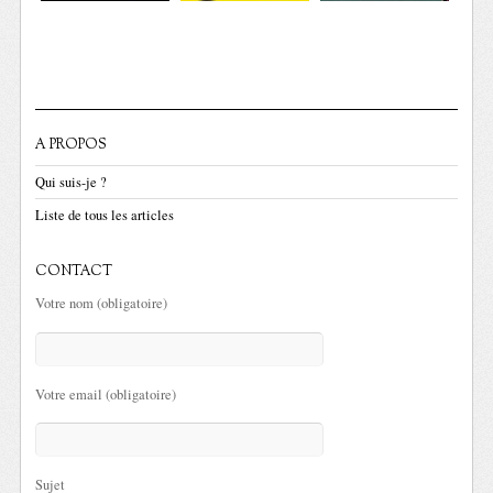
A PROPOS
Qui suis-je ?
Liste de tous les articles
CONTACT
Votre nom (obligatoire)
Votre email (obligatoire)
Sujet