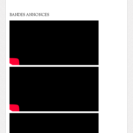
BANDES ANNONCES