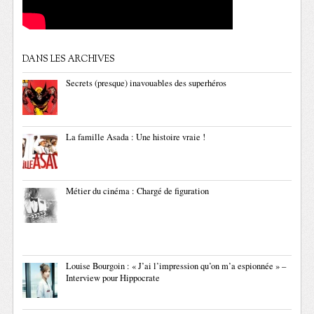
DANS LES ARCHIVES
Secrets (presque) inavouables des superhéros
La famille Asada : Une histoire vraie !
Métier du cinéma : Chargé de figuration
Louise Bourgoin : « J’ai l’impression qu’on m’a espionnée » –
Interview pour Hippocrate