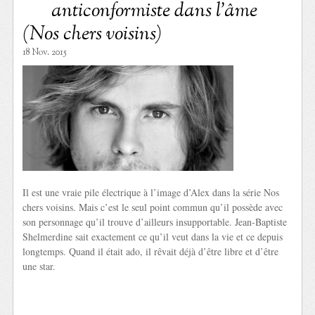
anticonformiste dans l’âme
(Nos chers voisins)
18 Nov. 2015
Il est une vraie pile électrique à l’image d’Alex dans la série Nos
chers voisins. Mais c’est le seul point commun qu’il possède avec
son personnage qu’il trouve d’ailleurs insupportable. Jean-Baptiste
Shelmerdine sait exactement ce qu’il veut dans la vie et ce depuis
longtemps. Quand il était ado, il rêvait déjà d’être libre et d’être
une star.