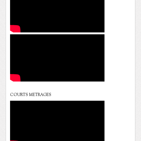
COURTS METRAGES