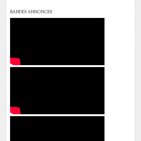
BANDES ANNONCES