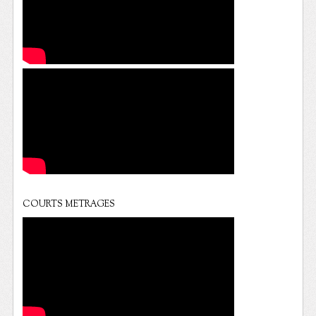
COURTS METRAGES