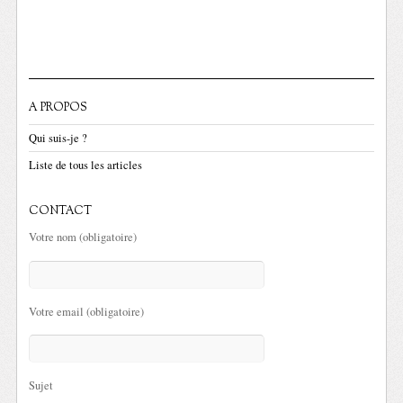
A PROPOS
Qui suis-je ?
Liste de tous les articles
CONTACT
Votre nom (obligatoire)
Votre email (obligatoire)
Sujet