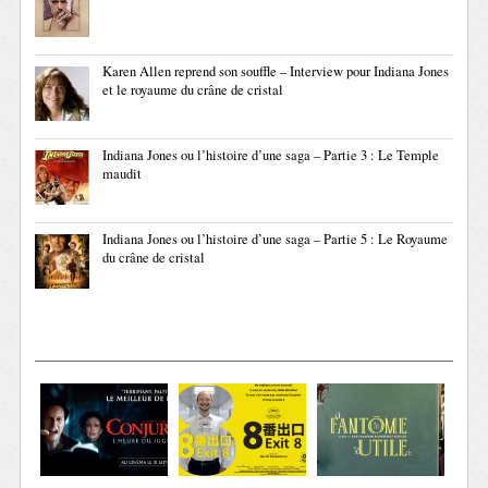
Karen Allen reprend son souffle – Interview pour Indiana Jones
et le royaume du crâne de cristal
Indiana Jones ou l’histoire d’une saga – Partie 3 : Le Temple
maudit
Indiana Jones ou l’histoire d’une saga – Partie 5 : Le Royaume
du crâne de cristal