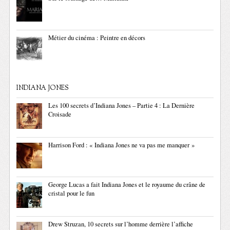
Métier du cinéma : Peintre en décors
INDIANA JONES
Les 100 secrets d’Indiana Jones – Partie 4 : La Dernière
Croisade
Harrison Ford : « Indiana Jones ne va pas me manquer »
George Lucas a fait Indiana Jones et le royaume du crâne de
cristal pour le fun
Drew Struzan, 10 secrets sur l’homme derrière l’affiche