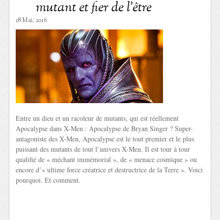
mutant et fier de l’être
18 Mai. 2016
Entre un dieu et un racoleur de mutants, qui est réellement
Apocalypse dans X-Men : Apocalypse de Bryan Singer ? Super-
antagoniste des X-Men, Apocalypse est le tout premier et le plus
puissant des mutants de tout l’univers X-Men. Il est tour à tour
qualifié de « méchant immémorial », de « menace cosmique » ou
encore d’« ultime force créatrice et destructrice de la Terre ». Voici
pourquoi. Et comment.