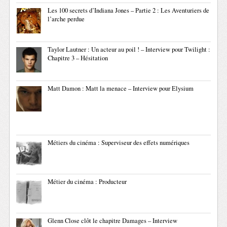
Les 100 secrets d’Indiana Jones – Partie 2 : Les Aventuriers de
l’arche perdue
Taylor Lautner : Un acteur au poil ! – Interview pour Twilight :
Chapitre 3 – Hésitation
Matt Damon : Matt la menace – Interview pour Elysium
Métiers du cinéma : Superviseur des effets numériques
Métier du cinéma : Producteur
Glenn Close clôt le chapitre Damages – Interview