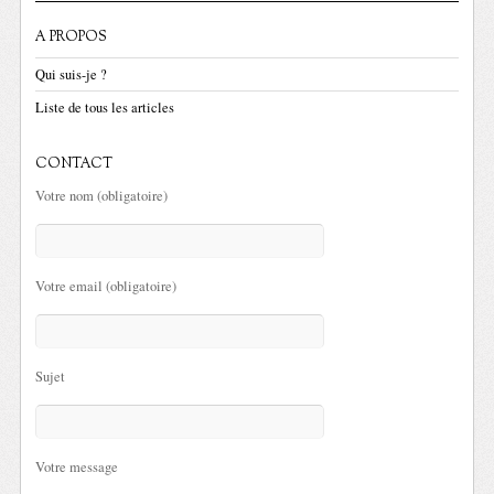
A PROPOS
Qui suis-je ?
Liste de tous les articles
CONTACT
Votre nom (obligatoire)
Votre email (obligatoire)
Sujet
Votre message