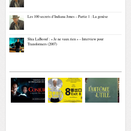
Les 100 secrets d’Indiana Jones – Partie 1 : La genèse
Shia LaBeouf : « Je ne vaux rien » – Interview pour
Transformers (2007)