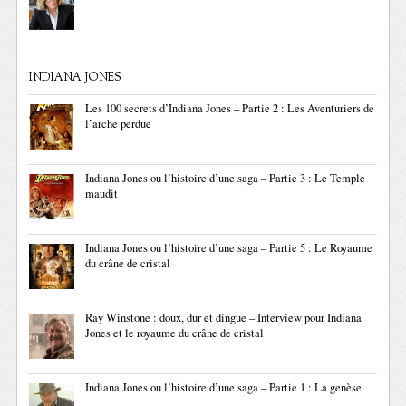
INDIANA JONES
Les 100 secrets d’Indiana Jones – Partie 2 : Les Aventuriers de
l’arche perdue
Indiana Jones ou l’histoire d’une saga – Partie 3 : Le Temple
maudit
Indiana Jones ou l’histoire d’une saga – Partie 5 : Le Royaume
du crâne de cristal
Ray Winstone : doux, dur et dingue – Interview pour Indiana
Jones et le royaume du crâne de cristal
Indiana Jones ou l’histoire d’une saga – Partie 1 : La genèse