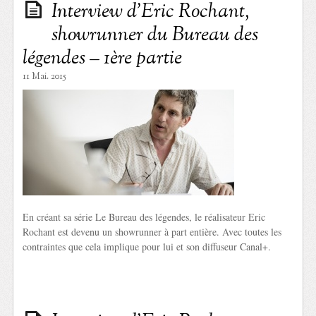
Interview d’Eric Rochant,
showrunner du Bureau des
légendes – 1ère partie
11 Mai. 2015
En créant sa série Le Bureau des légendes, le réalisateur Eric
Rochant est devenu un showrunner à part entière. Avec toutes les
contraintes que cela implique pour lui et son diffuseur Canal+.