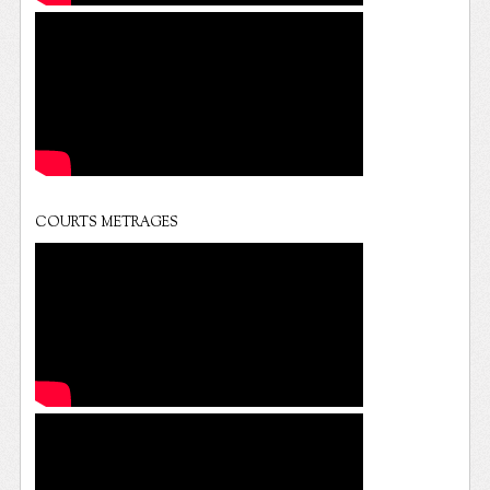
COURTS METRAGES