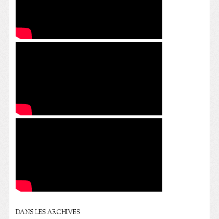
DANS LES ARCHIVES