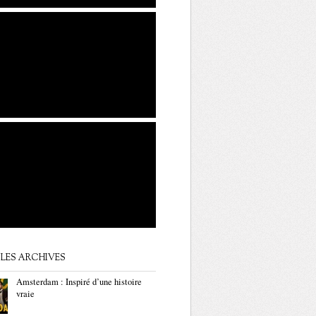
LES ARCHIVES
Amsterdam : Inspiré d’une histoire
vraie