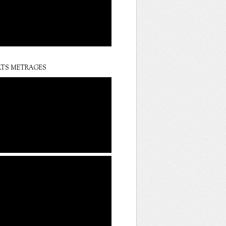
TS METRAGES