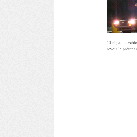
10 objets et véhic
revoir le présent 