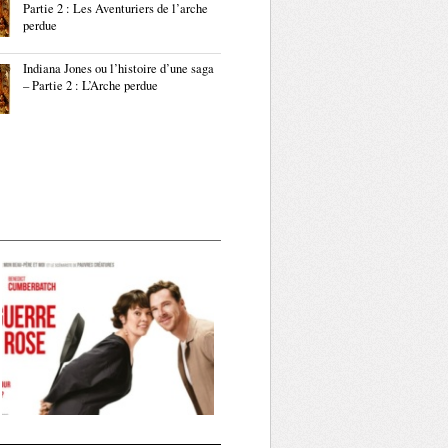
Partie 2 : Les Aventuriers de l’arche
perdue
Indiana Jones ou l’histoire d’une saga
– Partie 2 : L’Arche perdue