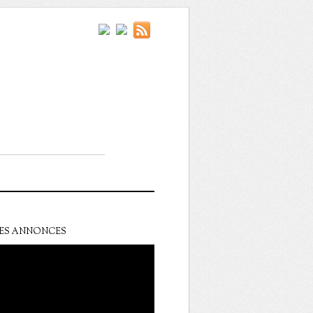
ES ANNONCES