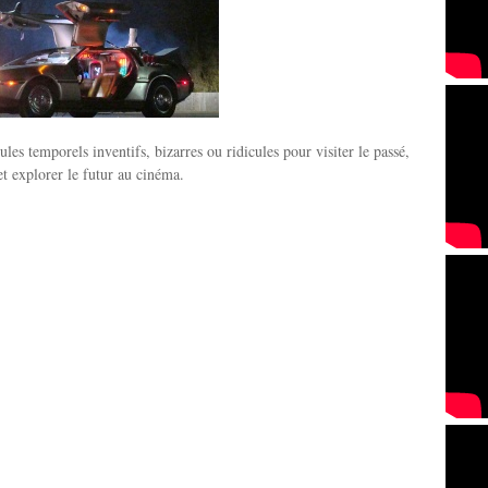
ules temporels inventifs, bizarres ou ridicules pour visiter le passé,
et explorer le futur au cinéma.