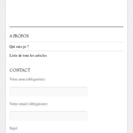
A PROPOS
Qui suis-je ?
Liste de tous les articles
CONTACT
Votre nom (obligatoire)
Votre email (obligatoire)
Sujet