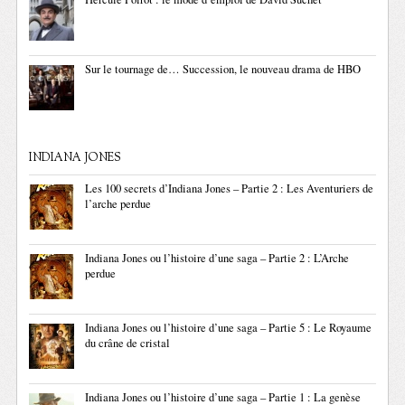
Sur le tournage de… Succession, le nouveau drama de HBO
INDIANA JONES
Les 100 secrets d’Indiana Jones – Partie 2 : Les Aventuriers de
l’arche perdue
Indiana Jones ou l’histoire d’une saga – Partie 2 : L’Arche
perdue
Indiana Jones ou l’histoire d’une saga – Partie 5 : Le Royaume
du crâne de cristal
Indiana Jones ou l’histoire d’une saga – Partie 1 : La genèse