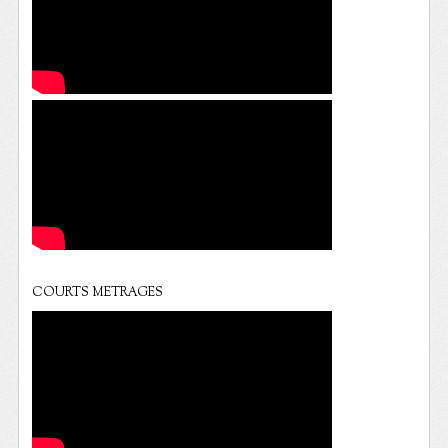
COURTS METRAGES