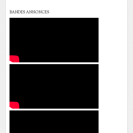
BANDES ANNONCES