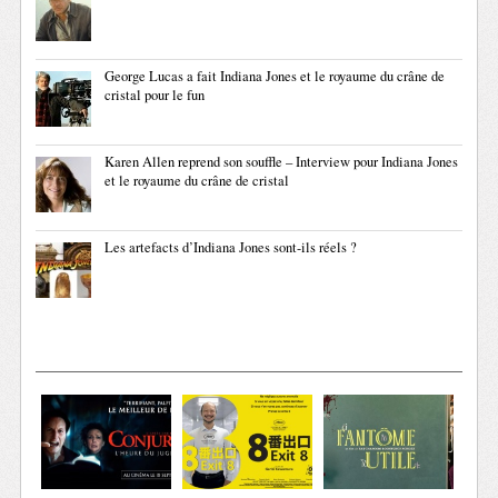
George Lucas a fait Indiana Jones et le royaume du crâne de
cristal pour le fun
Karen Allen reprend son souffle – Interview pour Indiana Jones
et le royaume du crâne de cristal
Les artefacts d’Indiana Jones sont-ils réels ?