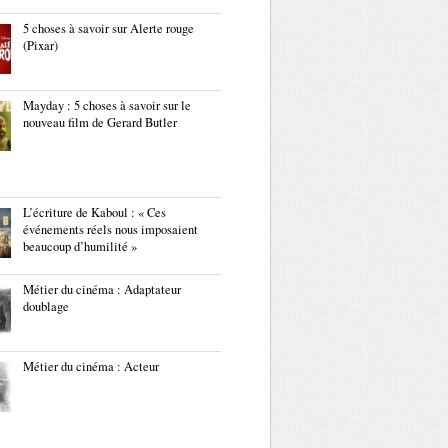
5 choses à savoir sur Alerte rouge
(Pixar)
Mayday : 5 choses à savoir sur le
nouveau film de Gerard Butler
L’écriture de Kaboul : « Ces
événements réels nous imposaient
beaucoup d’humilité »
Métier du cinéma : Adaptateur
doublage
Métier du cinéma : Acteur