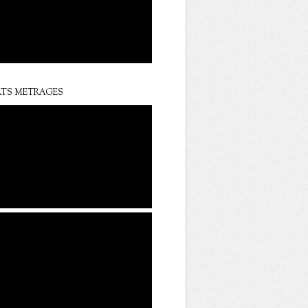
TS METRAGES