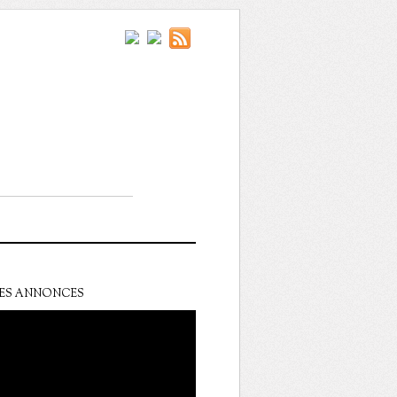
ES ANNONCES