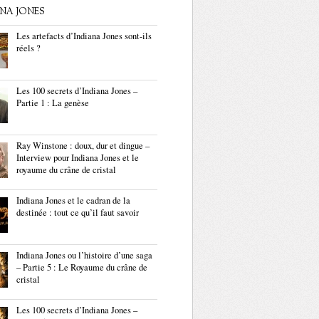
ANA JONES
Les artefacts d’Indiana Jones sont-ils
réels ?
Les 100 secrets d’Indiana Jones –
Partie 1 : La genèse
Ray Winstone : doux, dur et dingue –
Interview pour Indiana Jones et le
royaume du crâne de cristal
Indiana Jones et le cadran de la
destinée : tout ce qu’il faut savoir
Indiana Jones ou l’histoire d’une saga
– Partie 5 : Le Royaume du crâne de
cristal
Les 100 secrets d’Indiana Jones –