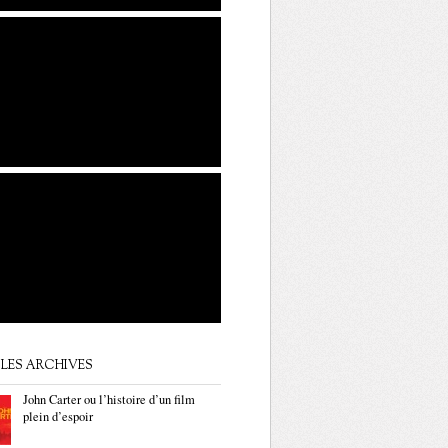
LES ARCHIVES
John Carter ou l’histoire d’un film
plein d’espoir