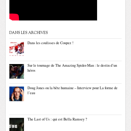
DANS LES ARCHIVES
Dans les coulisses de Coupez !
Sur le tournage de The Amazing Spider-Man : le destin d’un
héros
Doug Jones ou la bête humaine – Interview pour La forme de
l’eau
The Last of Us : qui est Bella Ramsey ?