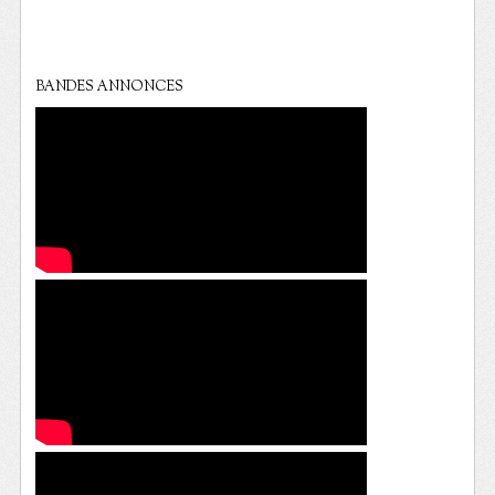
BANDES ANNONCES