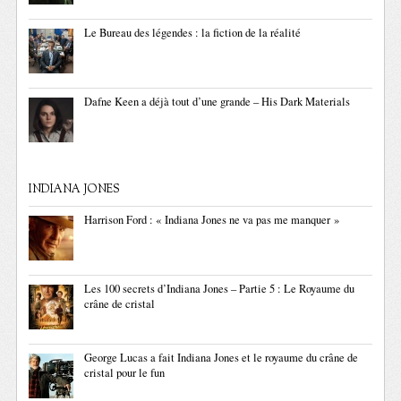
Le Bureau des légendes : la fiction de la réalité
Dafne Keen a déjà tout d’une grande – His Dark Materials
INDIANA JONES
Harrison Ford : « Indiana Jones ne va pas me manquer »
Les 100 secrets d’Indiana Jones – Partie 5 : Le Royaume du
crâne de cristal
George Lucas a fait Indiana Jones et le royaume du crâne de
cristal pour le fun