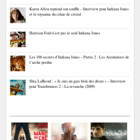
Karen Allen reprend son souffle – Interview pour Indiana Jones
et le royaume du crâne de cristal
Harrison Ford n’est pas le seul Indiana Jones
Les 100 secrets d’Indiana Jones – Partie 2 : Les Aventuriers de
l’arche perdue
Shia LaBeouf : « Je suis un gars béni des dieux » – Interview
pour Transformers 2 – La revanche (2009)