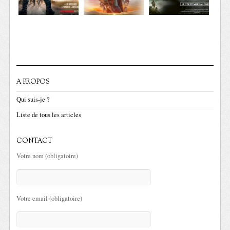
A PROPOS
Qui suis-je ?
Liste de tous les articles
CONTACT
Votre nom (obligatoire)
Votre email (obligatoire)