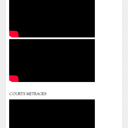
COURTS METRAGES