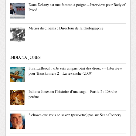
Dana Delany est une femme à poigne – Interview pour Body of
Proof
Métier du cinéma : Directeur de la photographie
INDIANA JONES
Shia LaBeouf : « Je suis un gars béni des dieux » – Interview
pour Transformers 2 – La revanche (2009)
Indiana Jones ou l’histoire d’une saga – Partie 2 : L’Arche
perdue
3 choses que vous ne savez (peut-être) pas sur Sean Connery