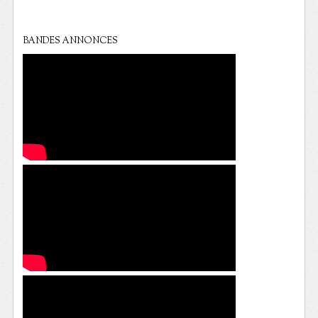
BANDES ANNONCES