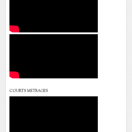
COURTS METRAGES