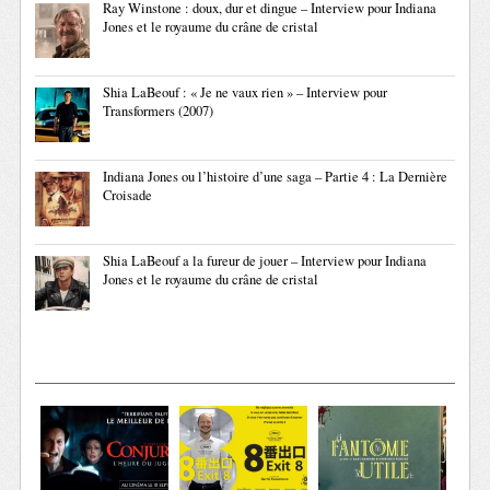
Ray Winstone : doux, dur et dingue – Interview pour Indiana
Jones et le royaume du crâne de cristal
Shia LaBeouf : « Je ne vaux rien » – Interview pour
Transformers (2007)
Indiana Jones ou l’histoire d’une saga – Partie 4 : La Dernière
Croisade
Shia LaBeouf a la fureur de jouer – Interview pour Indiana
Jones et le royaume du crâne de cristal