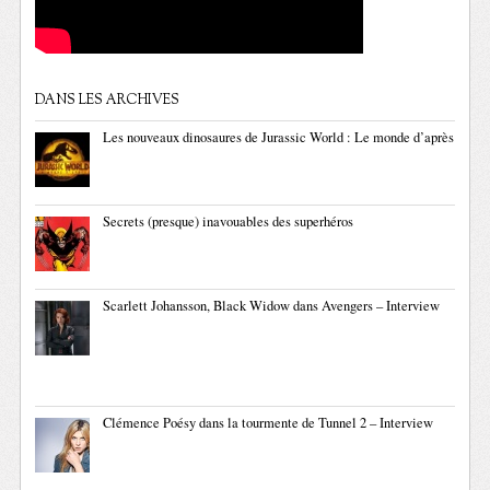
DANS LES ARCHIVES
Les nouveaux dinosaures de Jurassic World : Le monde d’après
Secrets (presque) inavouables des superhéros
Scarlett Johansson, Black Widow dans Avengers – Interview
Clémence Poésy dans la tourmente de Tunnel 2 – Interview