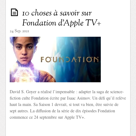
10 choses à savoir sur
Fondation d’Apple TV+
24 Sep. 2021
David S. Goyer a réalisé l’impensable : adapter la saga de science-
fiction culte Fondation écrite par Isaac Asimov. Un défi qu’il relève
haut la main. Sa Saison 1 devrait, si tout va bien, être suivie de
sept autres. La diffusion de la série de dix épisodes Fondation
commence ce 24 septembre sur Apple TV+.