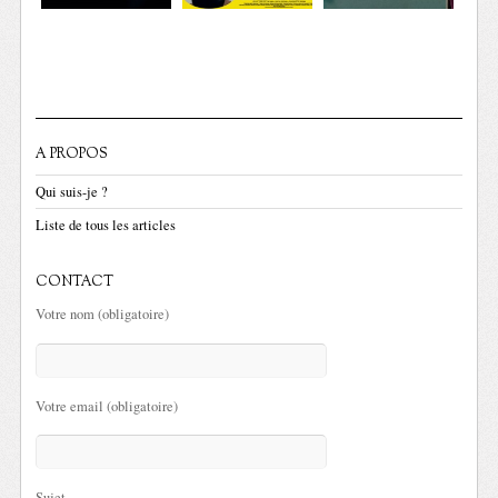
A PROPOS
Qui suis-je ?
Liste de tous les articles
CONTACT
Votre nom (obligatoire)
Votre email (obligatoire)
Sujet