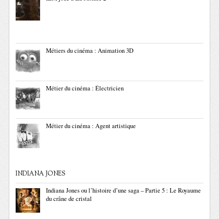
Métiers du cinéma : Animation 3D
Métier du cinéma : Électricien
Métier du cinéma : Agent artistique
INDIANA JONES
Indiana Jones ou l’histoire d’une saga – Partie 5 : Le Royaume
du crâne de cristal