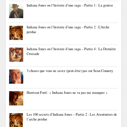
Indiana Jones ou l’histoire d’une saga – Partie 1 : La genèse
Indiana Jones ou l’histoire d’une saga – Partie 2 : L’Arche
perdue
Indiana Jones ou l’histoire d’une saga – Partie 4 : La Dernière
Croisade
3 choses que vous ne savez (peut-être) pas sur Sean Connery
Harrison Ford : « Indiana Jones ne va pas me manquer »
Les 100 secrets d’Indiana Jones – Partie 2 : Les Aventuriers de
l’arche perdue