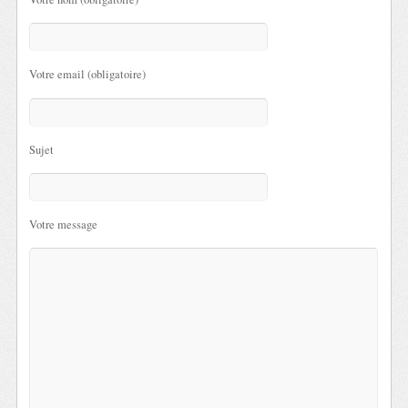
Votre email (obligatoire)
Sujet
Votre message