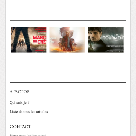
A PROPOS
Qui suis-je ?
Liste de tous les articles
CONTACT
Votre nom (obligatoire)