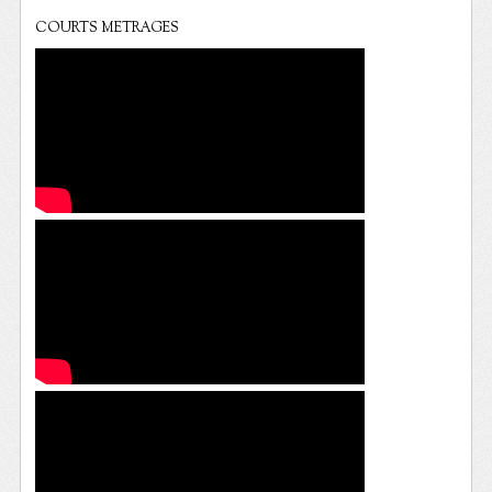
COURTS METRAGES