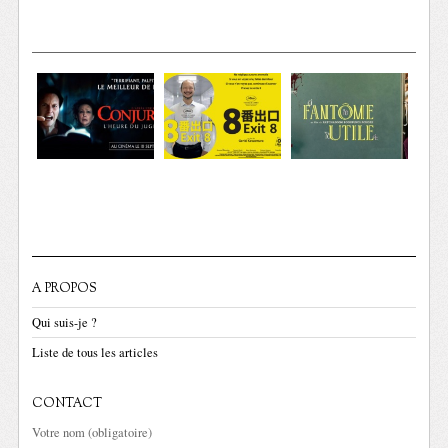
A PROPOS
Qui suis-je ?
Liste de tous les articles
CONTACT
Votre nom (obligatoire)