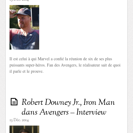
Il est celui à qui Marvel a confié la réunion de six de ses plus
puissants super-héros. Fan des Avengers, le réalisateur sait de quoi
il parle et le prouve.
Robert Downey Jr., Iron Man
dans Avengers – Interview
13 Déc. 2014