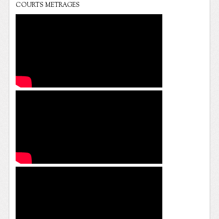
COURTS METRAGES