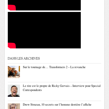
DANS LES ARCHIVES
Sur le tournage de… Transformers 2 – La revanche
Le rire est le propre de Ricky Gervais – Interview pour Special
Correspondents
Drew Struzan, 10 secrets sur l’homme derrière l’affiche