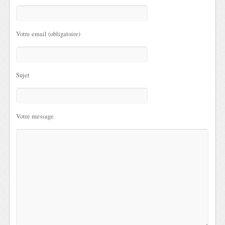
Votre email (obligatoire)
Sujet
Votre message