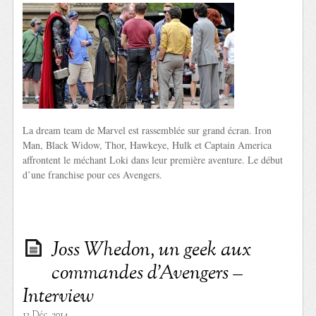
La dream team de Marvel est rassemblée sur grand écran. Iron
Man, Black Widow, Thor, Hawkeye, Hulk et Captain America
affrontent le méchant Loki dans leur première aventure. Le début
d’une franchise pour ces Avengers.
Joss Whedon, un geek aux
commandes d’Avengers –
Interview
13 Déc. 2014