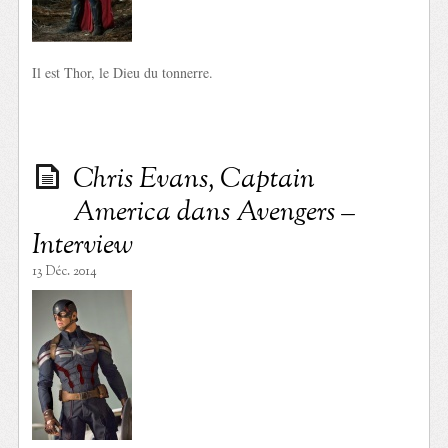
Il est Thor, le Dieu du tonnerre.
Chris Evans, Captain
America dans Avengers –
Interview
13 Déc. 2014