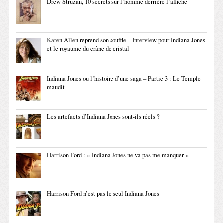
Drew Struzan, 10 secrets sur l’homme derrière l’affiche
Karen Allen reprend son souffle – Interview pour Indiana Jones
et le royaume du crâne de cristal
Indiana Jones ou l’histoire d’une saga – Partie 3 : Le Temple
maudit
Les artefacts d’Indiana Jones sont-ils réels ?
Harrison Ford : « Indiana Jones ne va pas me manquer »
Harrison Ford n’est pas le seul Indiana Jones