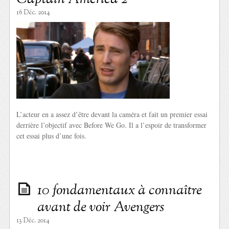
16 Déc. 2014
L’acteur en a assez d’être devant la caméra et fait un premier essai
derrière l’objectif avec Before We Go. Il a l’espoir de transformer
cet essai plus d’une fois.
10 fondamentaux à connaître
avant de voir Avengers
13 Déc. 2014