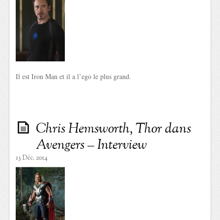
Il est Iron Man et il a l’ego le plus grand.
Chris Hemsworth, Thor dans
Avengers – Interview
13 Déc. 2014