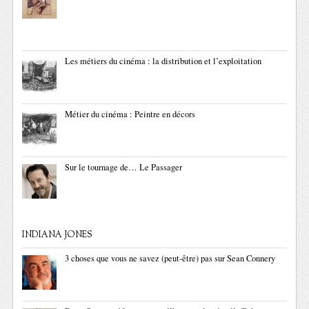
Les métiers du cinéma : la distribution et l’exploitation
Métier du cinéma : Peintre en décors
Sur le tournage de… Le Passager
INDIANA JONES
3 choses que vous ne savez (peut-être) pas sur Sean Connery