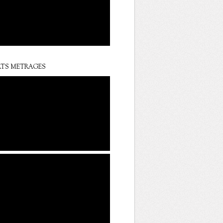
TS METRAGES