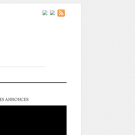
ES ANNONCES