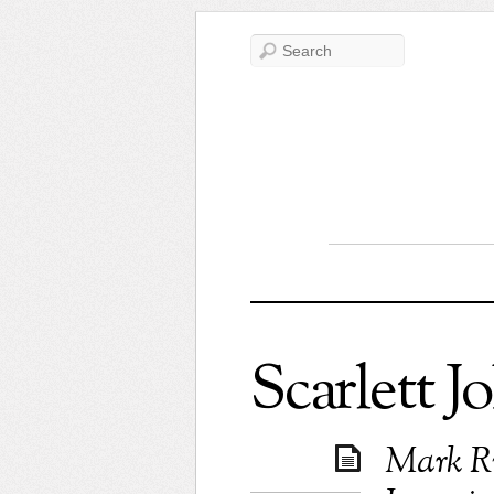
Scarlett 
Mark Ru