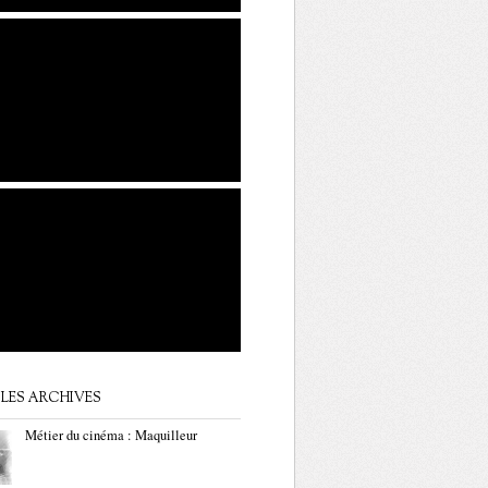
LES ARCHIVES
Métier du cinéma : Maquilleur