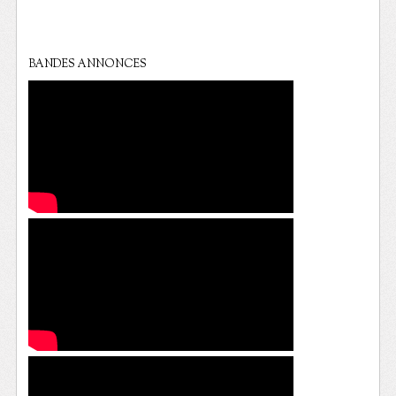
BANDES ANNONCES