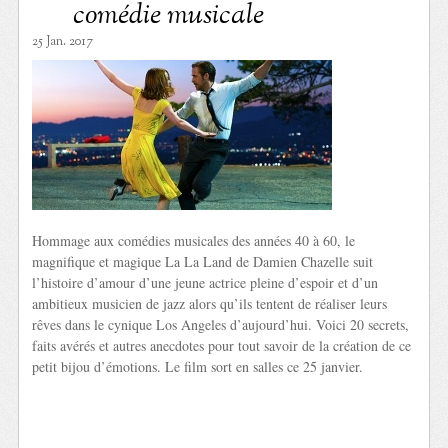
comédie musicale
25 Jan. 2017
Hommage aux comédies musicales des années 40 à 60, le
magnifique et magique La La Land de Damien Chazelle suit
l’histoire d’amour d’une jeune actrice pleine d’espoir et d’un
ambitieux musicien de jazz alors qu’ils tentent de réaliser leurs
rêves dans le cynique Los Angeles d’aujourd’hui. Voici 20 secrets,
faits avérés et autres anecdotes pour tout savoir de la création de ce
petit bijou d’émotions. Le film sort en salles ce 25 janvier.