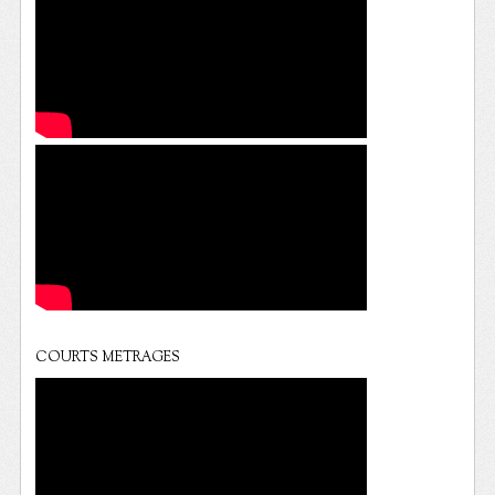
COURTS METRAGES