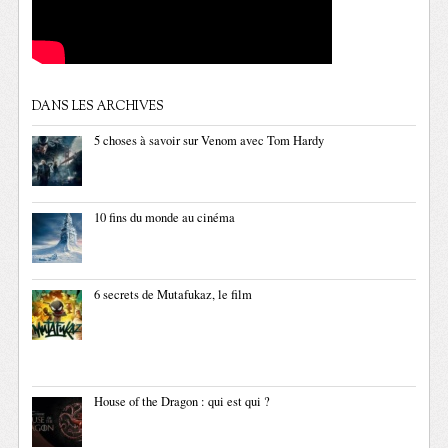
DANS LES ARCHIVES
5 choses à savoir sur Venom avec Tom Hardy
10 fins du monde au cinéma
6 secrets de Mutafukaz, le film
House of the Dragon : qui est qui ?