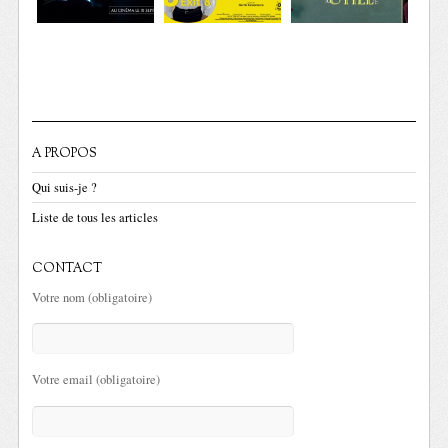
A PROPOS
Qui suis-je ?
Liste de tous les articles
CONTACT
Votre nom (obligatoire)
Votre email (obligatoire)