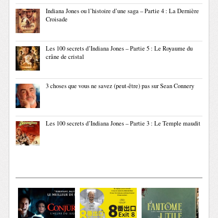
Indiana Jones ou l’histoire d’une saga – Partie 4 : La Dernière
Croisade
Les 100 secrets d’Indiana Jones – Partie 5 : Le Royaume du
crâne de cristal
3 choses que vous ne savez (peut-être) pas sur Sean Connery
Les 100 secrets d’Indiana Jones – Partie 3 : Le Temple maudit