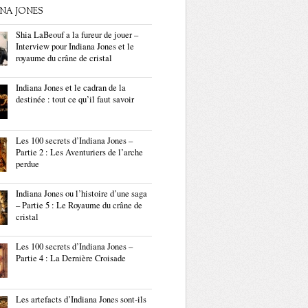
ANA JONES
Shia LaBeouf a la fureur de jouer –
Interview pour Indiana Jones et le
royaume du crâne de cristal
Indiana Jones et le cadran de la
destinée : tout ce qu’il faut savoir
Les 100 secrets d’Indiana Jones –
Partie 2 : Les Aventuriers de l’arche
perdue
Indiana Jones ou l’histoire d’une saga
– Partie 5 : Le Royaume du crâne de
cristal
Les 100 secrets d’Indiana Jones –
Partie 4 : La Dernière Croisade
Les artefacts d’Indiana Jones sont-ils