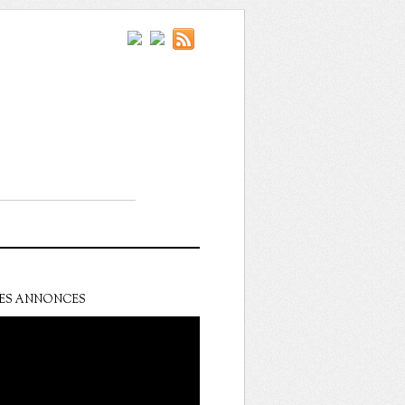
ES ANNONCES