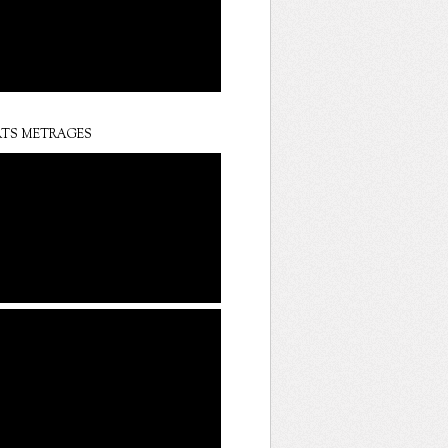
TS METRAGES