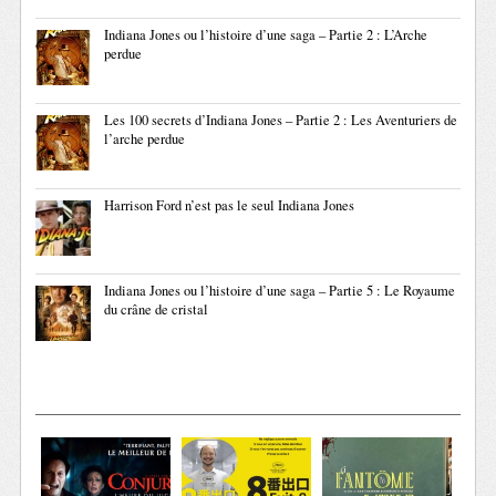
Indiana Jones ou l’histoire d’une saga – Partie 2 : L’Arche
perdue
Les 100 secrets d’Indiana Jones – Partie 2 : Les Aventuriers de
l’arche perdue
Harrison Ford n’est pas le seul Indiana Jones
Indiana Jones ou l’histoire d’une saga – Partie 5 : Le Royaume
du crâne de cristal