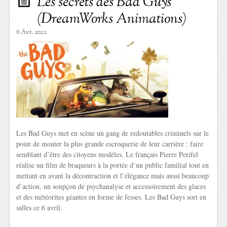
Les secrets des Bad Guys
(DreamWorks Animations)
6 Avr. 2022
Les Bad Guys met en scène un gang de redoutables criminels sur le
point de monter la plus grande escroquerie de leur carrière : faire
semblant d’être des citoyens modèles. Le français Pierre Perifel
réalise un film de braqueurs à la portée d’un public familial tout en
mettant en avant la décontraction et l’élégance mais aussi beaucoup
d’action, un soupçon de psychanalyse et accessoirement des glaces
et des météorites géantes en forme de fesses. Les Bad Guys sort en
salles ce 6 avril.