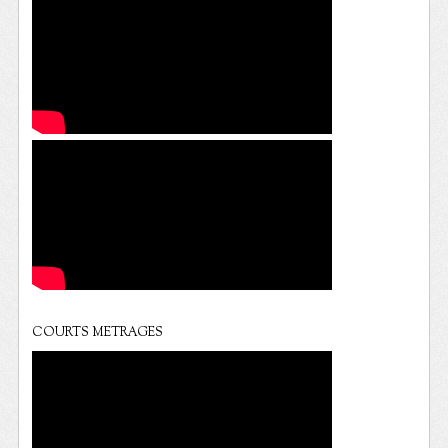
COURTS METRAGES