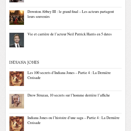
Downton Abbey III : le grand final – Les acteurs partagent
leurs souvenirs
Vie et carrière de l’acteur Neil Patrick Harris en 5 dates
INDIANA JONES
Les 100 secrets d’Indiana Jones – Partie 4 : La Dernière
Croisade
Drew Struzan, 10 secrets sur l’homme derrière l’affiche
Indiana Jones ou l’histoire d’une saga – Partie 4 : La Dernière
Croisade