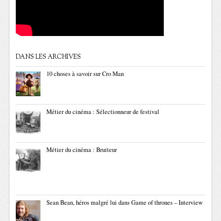
DANS LES ARCHIVES
10 choses à savoir sur Cro Man
Métier du cinéma : Sélectionneur de festival
Métier du cinéma : Bruiteur
Sean Bean, héros malgré lui dans Game of thrones – Interview