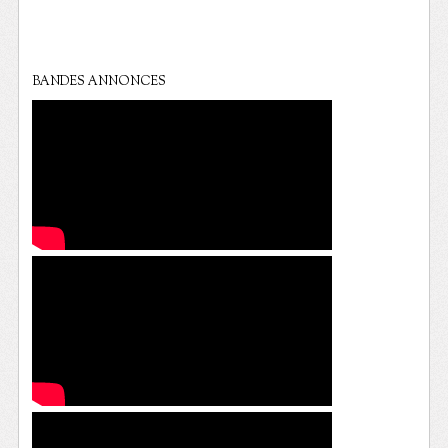
BANDES ANNONCES