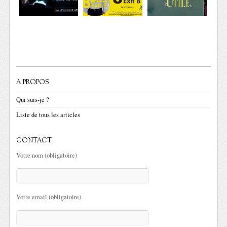
A PROPOS
Qui suis-je ?
Liste de tous les articles
CONTACT
Votre nom (obligatoire)
Votre email (obligatoire)