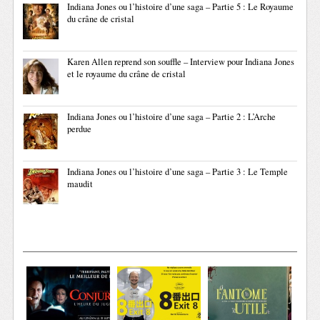
Indiana Jones ou l’histoire d’une saga – Partie 5 : Le Royaume
du crâne de cristal
Karen Allen reprend son souffle – Interview pour Indiana Jones
et le royaume du crâne de cristal
Indiana Jones ou l’histoire d’une saga – Partie 2 : L’Arche
perdue
Indiana Jones ou l’histoire d’une saga – Partie 3 : Le Temple
maudit