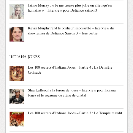
Jaime Murray : « Je me trouve plus jolie en alien qu’en
humaine » – Interview pour Defiance saison 3
Kevin Murphy rend le bonheur impossible – Interview du
showrunner de Defiance Saison 3 – 1ère partie
INDIANA JONES
Les 100 secrets d’Indiana Jones – Partie 4 : La Dernière
Croisade
Shia LaBeouf a la fureur de jouer – Interview pour Indiana
Jones et le royaume du crâne de cristal
Les 100 secrets d’Indiana Jones – Partie 3 : Le Temple maudit