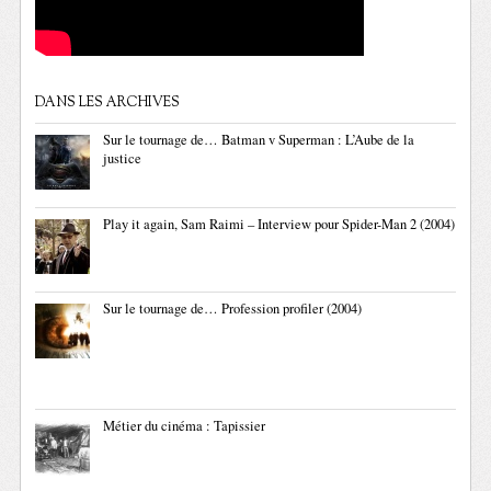
DANS LES ARCHIVES
Sur le tournage de… Batman v Superman : L’Aube de la
justice
Play it again, Sam Raimi – Interview pour Spider-Man 2 (2004)
Sur le tournage de… Profession profiler (2004)
Métier du cinéma : Tapissier