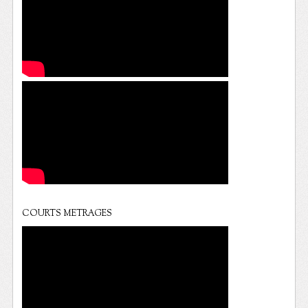
COURTS METRAGES