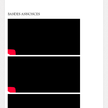
BANDES ANNONCES