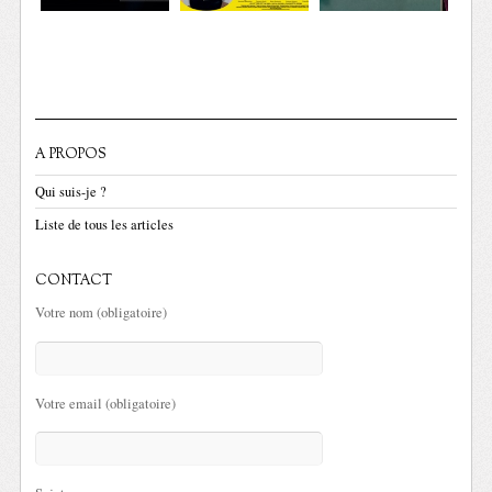
A PROPOS
Qui suis-je ?
Liste de tous les articles
CONTACT
Votre nom (obligatoire)
Votre email (obligatoire)