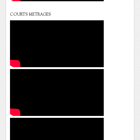
COURTS METRAGES