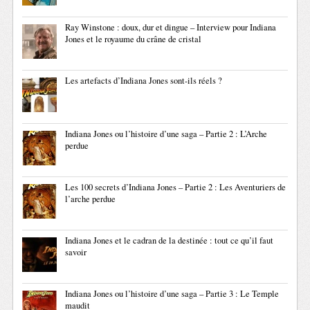
Ray Winstone : doux, dur et dingue – Interview pour Indiana
Jones et le royaume du crâne de cristal
Les artefacts d’Indiana Jones sont-ils réels ?
Indiana Jones ou l’histoire d’une saga – Partie 2 : L’Arche
perdue
Les 100 secrets d’Indiana Jones – Partie 2 : Les Aventuriers de
l’arche perdue
Indiana Jones et le cadran de la destinée : tout ce qu’il faut
savoir
Indiana Jones ou l’histoire d’une saga – Partie 3 : Le Temple
maudit