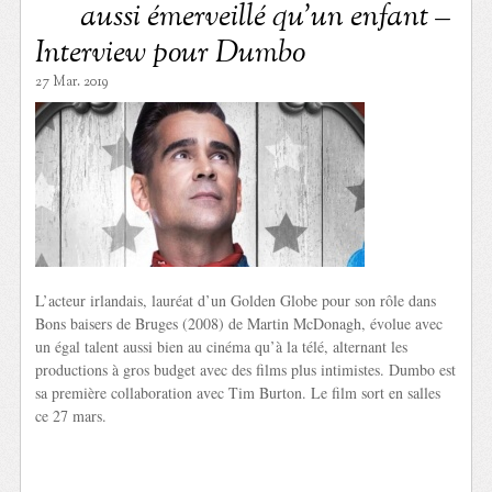
aussi émerveillé qu’un enfant –
Interview pour Dumbo
27 Mar. 2019
L’acteur irlandais, lauréat d’un Golden Globe pour son rôle dans
Bons baisers de Bruges (2008) de Martin McDonagh, évolue avec
un égal talent aussi bien au cinéma qu’à la télé, alternant les
productions à gros budget avec des films plus intimistes. Dumbo est
sa première collaboration avec Tim Burton. Le film sort en salles
ce 27 mars.