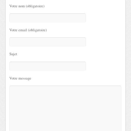
Votre nom (obligatoire)
Votre email (obligatoire)
Sujet
Votre message