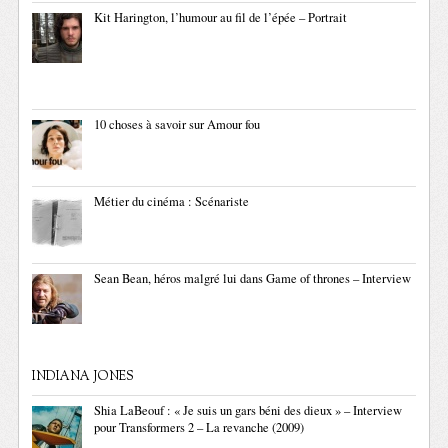
Kit Harington, l’humour au fil de l’épée – Portrait
10 choses à savoir sur Amour fou
Métier du cinéma : Scénariste
Sean Bean, héros malgré lui dans Game of thrones – Interview
INDIANA JONES
Shia LaBeouf : « Je suis un gars béni des dieux » – Interview
pour Transformers 2 – La revanche (2009)