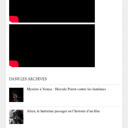
DANS LES ARCHIVES
Mystère à Venise : Hercule Poirot contre les fantômes
Alien, le huitième passager ou l’histoire d’un film