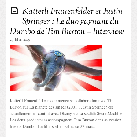
Katterli Frauenfelder et Justin
Springer : Le duo gagnant du
Dumbo de Tim Burton – Interview
27 Mar. 2019
Katterli Frauenfelder a commencé sa collaboration avec Tim
Burton sur La planète des singes (2001). Justin Springer est
actuellement en contrat avec Disney via sa société SecretMachine.
Les deux producteurs accompagnent Tim Burton dans sa version
live de Dumbo. Le film sort en salles ce 27 mars.