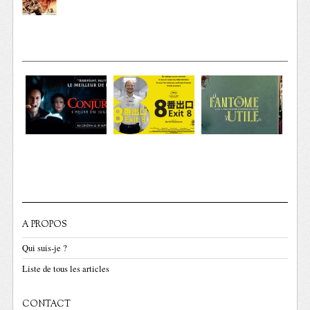
A PROPOS
Qui suis-je ?
Liste de tous les articles
CONTACT