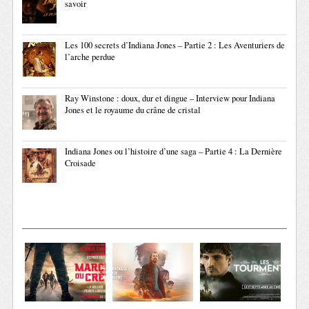
savoir
Les 100 secrets d’Indiana Jones – Partie 2 : Les Aventuriers de
l’arche perdue
Ray Winstone : doux, dur et dingue – Interview pour Indiana
Jones et le royaume du crâne de cristal
Indiana Jones ou l’histoire d’une saga – Partie 4 : La Dernière
Croisade