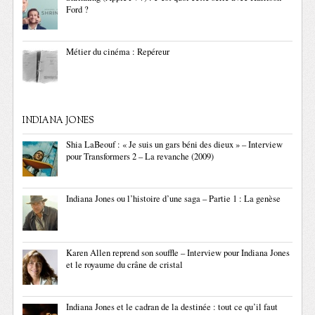
Ford ?
Métier du cinéma : Repéreur
INDIANA JONES
Shia LaBeouf : « Je suis un gars béni des dieux » – Interview
pour Transformers 2 – La revanche (2009)
Indiana Jones ou l’histoire d’une saga – Partie 1 : La genèse
Karen Allen reprend son souffle – Interview pour Indiana Jones
et le royaume du crâne de cristal
Indiana Jones et le cadran de la destinée : tout ce qu’il faut