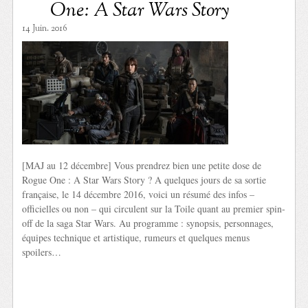
One: A Star Wars Story
14 Juin. 2016
[MAJ au 12 décembre] Vous prendrez bien une petite dose de
Rogue One : A Star Wars Story ? A quelques jours de sa sortie
française, le 14 décembre 2016, voici un résumé des infos –
officielles ou non – qui circulent sur la Toile quant au premier spin-
off de la saga Star Wars. Au programme : synopsis, personnages,
équipes technique et artistique, rumeurs et quelques menus
spoilers…