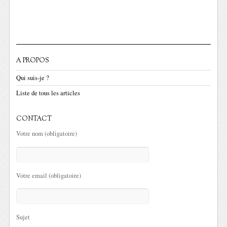
A PROPOS
Qui suis-je ?
Liste de tous les articles
CONTACT
Votre nom (obligatoire)
Votre email (obligatoire)
Sujet