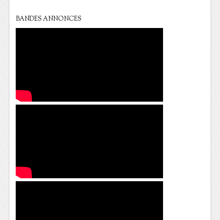
BANDES ANNONCES