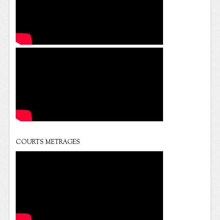
COURTS METRAGES